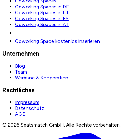
Coworking Spaces
Coworking Spaces in DE
Coworking Spaces in PT
Coworking Spaces in ES
Coworking Spaces in AT
Coworking Space kostenlos inserieren
Unternehmen
Blog
Team
Werbung & Kooperation
Rechtliches
Impressum
Datenschutz
AGB
©
2026
Seatsmatch GmbH.
Alle Rechte vorbehalten.