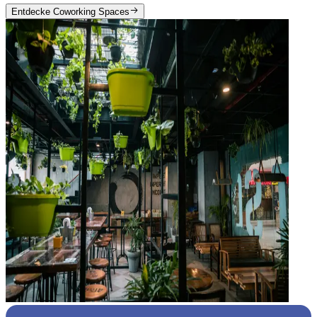
Entdecke Coworking Spaces