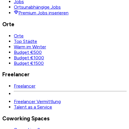
Jobs
Ortsunabhängige Jobs
Premium Jobs inserieren
Orte
Orte
Top Städte
Warm im Winter
Budget €500
Budget €1000
Budget €1500
Freelancer
Freelancer
Freelancer Vermittlung
Talent as a Service
Coworking Spaces