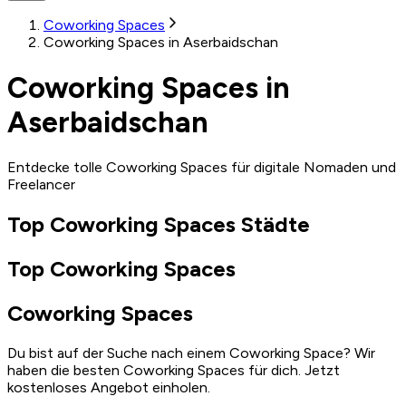
Coworking Spaces
Coworking Spaces in Aserbaidschan
Coworking Spaces in
Aserbaidschan
Entdecke tolle Coworking Spaces für digitale Nomaden und
Freelancer
Top Coworking Spaces Städte
Top Coworking Spaces
Coworking Spaces
Du bist auf der Suche nach einem Coworking Space? Wir
haben die besten Coworking Spaces für dich. Jetzt
kostenloses Angebot einholen.