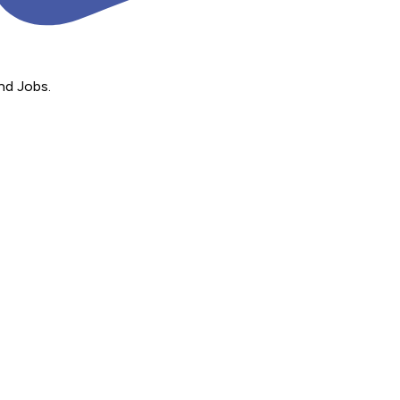
nd Jobs.