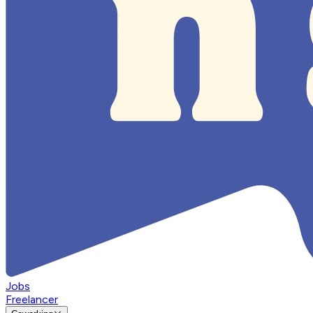
Jobs
Freelancer