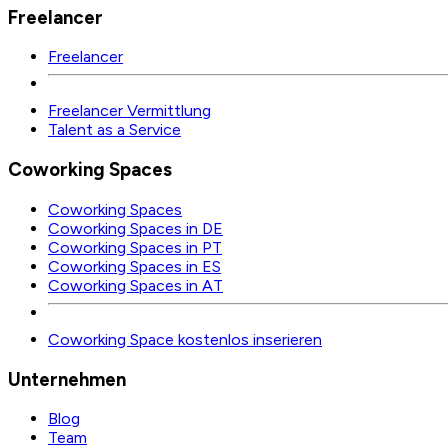
Freelancer
Freelancer
Freelancer Vermittlung
Talent as a Service
Coworking Spaces
Coworking Spaces
Coworking Spaces in DE
Coworking Spaces in PT
Coworking Spaces in ES
Coworking Spaces in AT
Coworking Space kostenlos inserieren
Unternehmen
Blog
Team