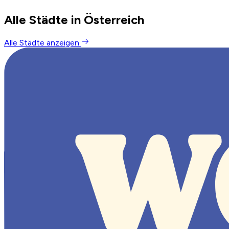
Alle Städte in Österreich
Alle Städte anzeigen