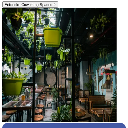
Entdecke Coworking Spaces