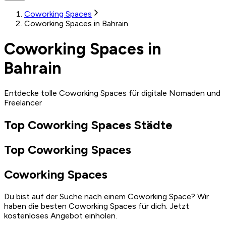
Coworking Spaces
Coworking Spaces in Bahrain
Coworking Spaces in
Bahrain
Entdecke tolle Coworking Spaces für digitale Nomaden und
Freelancer
Top Coworking Spaces Städte
Top Coworking Spaces
Coworking Spaces
Du bist auf der Suche nach einem Coworking Space? Wir
haben die besten Coworking Spaces für dich. Jetzt
kostenloses Angebot einholen.