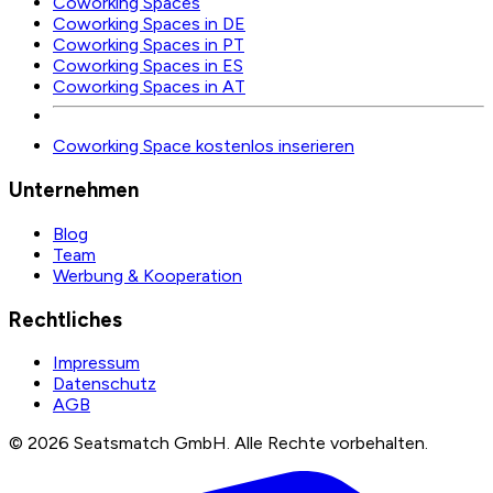
Coworking Spaces
Coworking Spaces in DE
Coworking Spaces in PT
Coworking Spaces in ES
Coworking Spaces in AT
Coworking Space kostenlos inserieren
Unternehmen
Blog
Team
Werbung & Kooperation
Rechtliches
Impressum
Datenschutz
AGB
©
2026
Seatsmatch GmbH.
Alle Rechte vorbehalten.