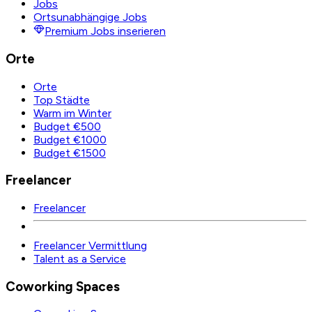
Jobs
Ortsunabhängige Jobs
Premium Jobs inserieren
Orte
Orte
Top Städte
Warm im Winter
Budget €500
Budget €1000
Budget €1500
Freelancer
Freelancer
Freelancer Vermittlung
Talent as a Service
Coworking Spaces