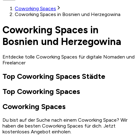
Coworking Spaces
Coworking Spaces in Bosnien und Herzegowina
Coworking Spaces in
Bosnien und Herzegowina
Entdecke tolle Coworking Spaces für digitale Nomaden und
Freelancer
Top Coworking Spaces Städte
Top Coworking Spaces
Coworking Spaces
Du bist auf der Suche nach einem Coworking Space? Wir
haben die besten Coworking Spaces für dich. Jetzt
kostenloses Angebot einholen.