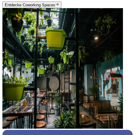
Entdecke Coworking Spaces