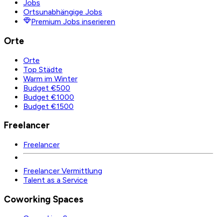
Jobs
Ortsunabhängige Jobs
Premium Jobs inserieren
Orte
Orte
Top Städte
Warm im Winter
Budget €500
Budget €1000
Budget €1500
Freelancer
Freelancer
Freelancer Vermittlung
Talent as a Service
Coworking Spaces