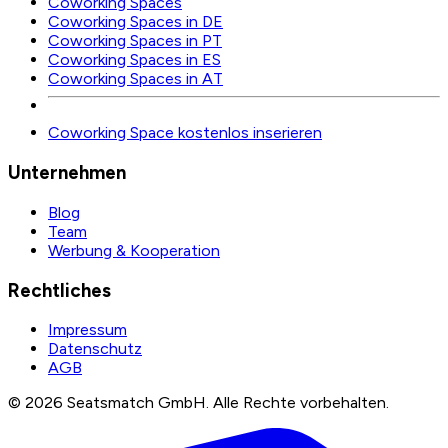
Coworking Spaces
Coworking Spaces in DE
Coworking Spaces in PT
Coworking Spaces in ES
Coworking Spaces in AT
Coworking Space kostenlos inserieren
Unternehmen
Blog
Team
Werbung & Kooperation
Rechtliches
Impressum
Datenschutz
AGB
©
2026
Seatsmatch GmbH.
Alle Rechte vorbehalten.