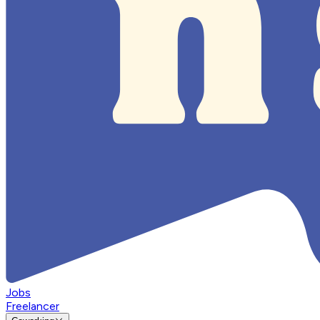
Jobs
Freelancer