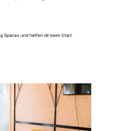
g Spaces und helfen dir beim Start.