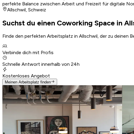
perfekte Balance zwischen Arbeit und Freizeit für digitale N
Allschwil
,
Schweiz
Suchst du einen Coworking Space in All
Finde den perfekten Arbeitsplatz in Allschwil, der zu deinen 
Verbinde dich mit Profis
Schnelle Antwort innerhalb von 24h
Kostenloses Angebot
Meinen Arbeitsplatz finden