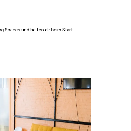
g Spaces und helfen dir beim Start.