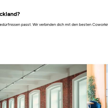
ckland?
Bedürfnissen passt. Wir verbinden dich mit den besten Coworkin