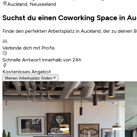
Auckland
,
Neuseeland
Suchst du einen Coworking Space in Au
Finde den perfekten Arbeitsplatz in Auckland, der zu deinen 
Verbinde dich mit Profis
Schnelle Antwort innerhalb von 24h
Kostenloses Angebot
Meinen Arbeitsplatz finden