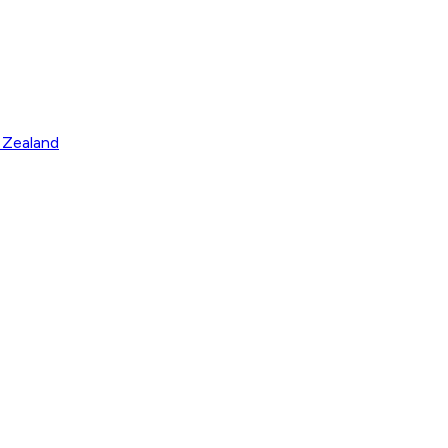
 Zealand