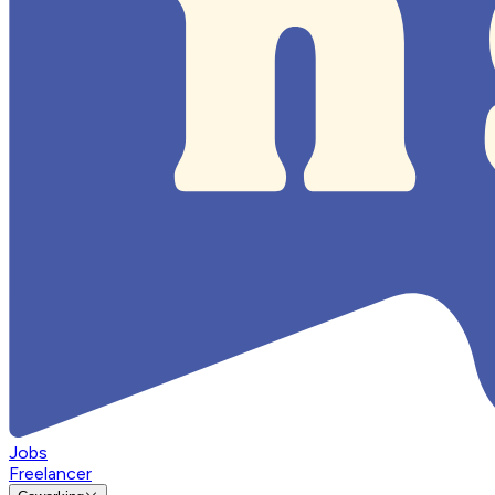
Jobs
Freelancer