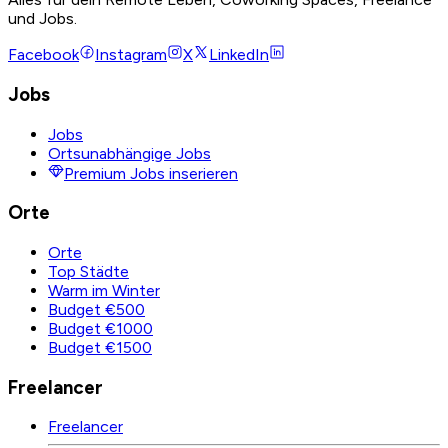
und Jobs.
Facebook
Instagram
X
LinkedIn
Jobs
Jobs
Ortsunabhängige Jobs
Premium Jobs inserieren
Orte
Orte
Top Städte
Warm im Winter
Budget €500
Budget €1000
Budget €1500
Freelancer
Freelancer