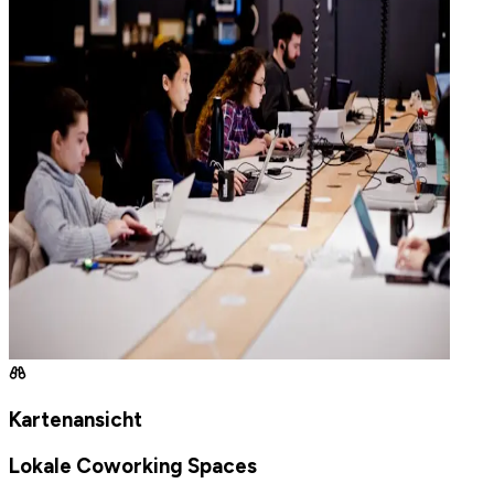
Kartenansicht
Lokale Coworking Spaces