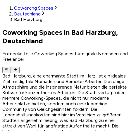
Coworking Spaces
Deutschland
Bad Harzburg
Coworking Spaces in Bad Harzburg,
Deutschland
Entdecke tolle Coworking Spaces für digitale Nomaden und
Freelancer
Bad Harzburg, eine charmante Stadt im Harz, ist ein ideales
Ziel für digitale Nomaden und Remote-Arbeiter. Die ruhige
Atmosphäre und die inspirierende Natur bieten die perfekte
Kulisse für konzentriertes Arbeiten. Die Stadt verfügt über
mehrere Coworking-Spaces, die nicht nur moderne
Arbeitsplätze bieten, sondern auch eine lebendige
Community von Gleichgesinnten fördern. Die
Lebenshaltungskosten sind hier im Vergleich zu größeren
Städten angenehm niedrig, was Bad Harzburg zu einer
attraktiven Wahl für langfristige Aufenthalte macht. Die