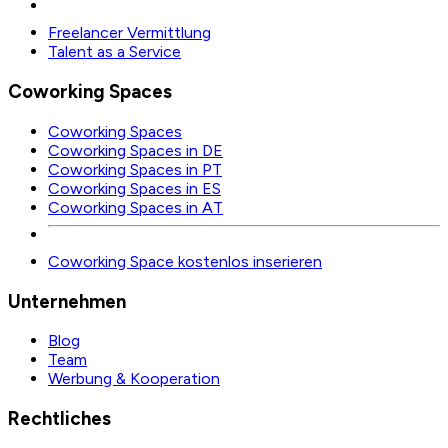
Freelancer Vermittlung
Talent as a Service
Coworking Spaces
Coworking Spaces
Coworking Spaces in DE
Coworking Spaces in PT
Coworking Spaces in ES
Coworking Spaces in AT
Coworking Space kostenlos inserieren
Unternehmen
Blog
Team
Werbung & Kooperation
Rechtliches