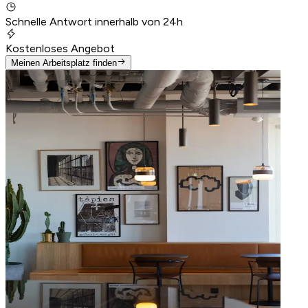
Schnelle Antwort innerhalb von 24h
Kostenloses Angebot
Meinen Arbeitsplatz finden