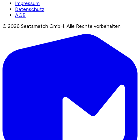
Impressum
Datenschutz
AGB
©
2026
Seatsmatch GmbH.
Alle Rechte vorbehalten.