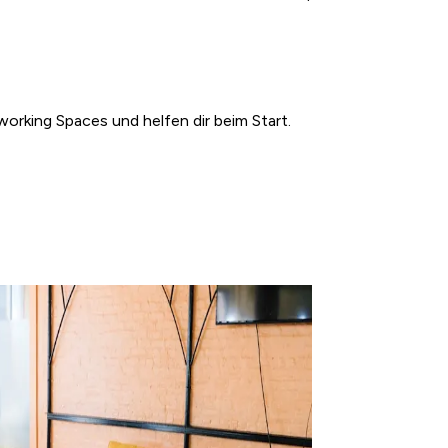
orking Spaces und helfen dir beim Start.