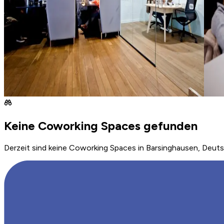
Keine Coworking Spaces gefunden
Derzeit sind keine Coworking Spaces in Barsinghausen, Deuts