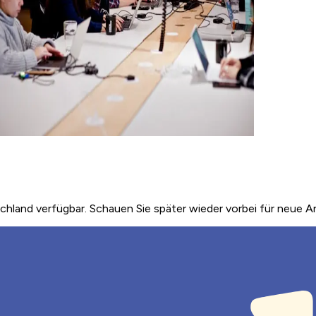
chland verfügbar. Schauen Sie später wieder vorbei für neue 