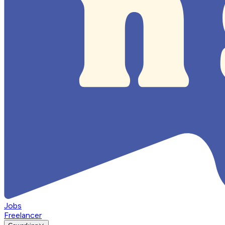
Jobs
Freelancer