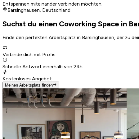
Entspannen miteinander verbinden möchten.
Barsinghausen
,
Deutschland
Suchst du einen Coworking Space in Ba
Finde den perfekten Arbeitsplatz in Barsinghausen, der zu de
Verbinde dich mit Profis
Schnelle Antwort innerhalb von 24h
Kostenloses Angebot
Meinen Arbeitsplatz finden