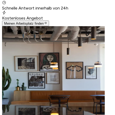
Schnelle Antwort innerhalb von 24h
Kostenloses Angebot
Meinen Arbeitsplatz finden