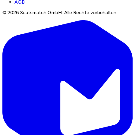
AGB
©
2026
Seatsmatch GmbH.
Alle Rechte vorbehalten.