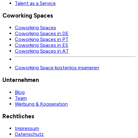
Talent as a Service
Coworking Spaces
Coworking Spaces
Coworking Spaces in DE
Coworking Spaces in PT
Coworking Spaces in ES
Coworking Spaces in AT
Coworking Space kostenlos inserieren
Unternehmen
Blog
Team
Werbung & Kooperation
Rechtliches
Impressum
Datenschutz