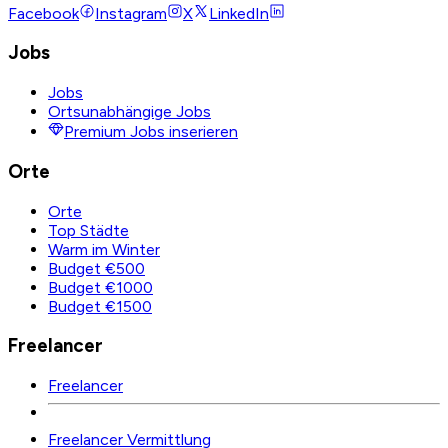
Facebook
Instagram
X
LinkedIn
Jobs
Jobs
Ortsunabhängige Jobs
Premium Jobs inserieren
Orte
Orte
Top Städte
Warm im Winter
Budget €500
Budget €1000
Budget €1500
Freelancer
Freelancer
Freelancer Vermittlung