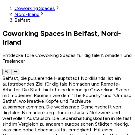
Coworking Spaces
Nord-Irland
Belfast
Coworking Spaces in Belfast, Nord-
Irland
Entdecke tolle Coworking Spaces für digitale Nomaden und
Freelancer
Belfast, die pulsierende Hauptstadt Nordirlands, ist ein
aufstrebendes Ziel für digitale Nomaden und Remote-
Arbeiter. Die Stadt bietet eine lebendige Coworking-Szene
mit modernen Räumen wie dem "The Foundry" und "Ormeau
Baths", wo kreative Köpfe und Fachleute
zusammenkommen. Die wachsende Gemeinschaft von
digitalen Nomaden sorgt für ein starkes Netzwerk und
wertvollen Austausch. Die Lebenshaltungskosten in Belfast
sind im Vergleich zu anderen europäischen Städten niedrig,
was eine hohe Lebensqualität ermöglicht. Mit einer