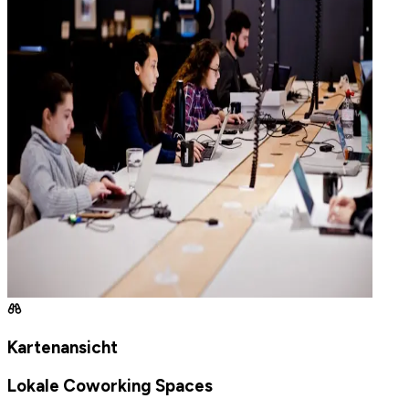
Kartenansicht
Lokale Coworking Spaces