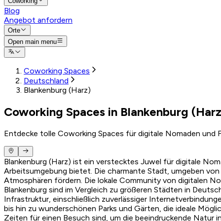
Coworking
Blog
Angebot anfordern
Orte
Open main menu
Coworking Spaces
Deutschland
Blankenburg (Harz)
Coworking Spaces in Blankenburg (Harz
Entdecke tolle Coworking Spaces für digitale Nomaden und F
Blankenburg (Harz) ist ein verstecktes Juwel für digitale 
Arbeitsumgebung bietet. Die charmante Stadt, umgeben von m
Atmosphären fördern. Die lokale Community von digitalen No
Blankenburg sind im Vergleich zu größeren Städten in Deutsch
Infrastruktur, einschließlich zuverlässiger Internetverbindung
bis hin zu wunderschönen Parks und Gärten, die ideale Möglic
Zeiten für einen Besuch sind, um die beeindruckende Natur in 