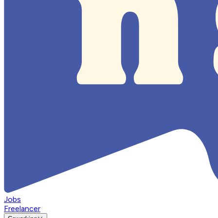
Jobs
Freelancer