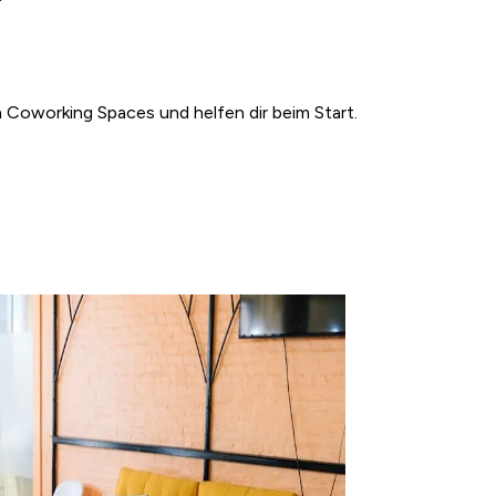
n Coworking Spaces und helfen dir beim Start.