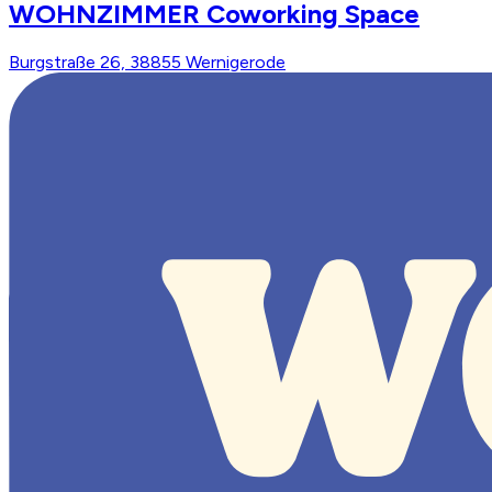
WOHNZIMMER Coworking Space
Burgstraße 26, 38855 Wernigerode