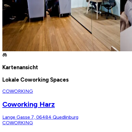
Kartenansicht
Lokale Coworking Spaces
COWORKING
Coworking Harz
Lange Gasse 7, 06484 Quedlinburg
COWORKING