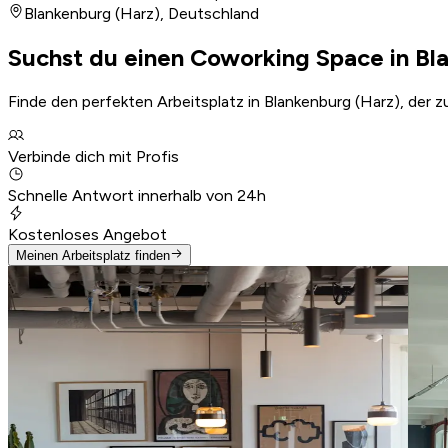
Blankenburg (Harz)
,
Deutschland
Suchst du einen Coworking Space in Bl
Finde den perfekten Arbeitsplatz in Blankenburg (Harz), der 
Verbinde dich mit Profis
Schnelle Antwort innerhalb von 24h
Kostenloses Angebot
Meinen Arbeitsplatz finden