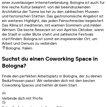
einer zuverlässigen Internetverbindung. Bologna ist auch für
ihre reiche Kultur bekannt: von der beeindruckenden
Architektur der Türme bis hin zu den zahlreichen Museen
und historischen Stätten. Das gastronomische Angebot ist
ein weiteres Highlight, das jeden Feinschmecker begeistert.
Das Klima ist mediterran, mit warmen Sommern und milden
Wintern. Die beste Reisezeit ist von April bis Oktober, wenn
die Stadt in voller Blüte steht und zahlreiche Festivals
stattfinden. Bologna ist somit ein inspirierender Ort, um
Arbeit und Genuss zu verbinden.
Bologna
,
Italien
Suchst du einen Coworking Space in
Bologna?
Finde den perfekten Arbeitsplatz in Bologna, der zu deinen
Bedürfnissen passt. Wir verbinden dich mit den besten
Coworking Spaces und helfen dir beim Start.
Verbinde dich mit Profis