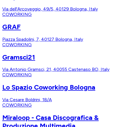
Via dell'Arcoveggio, 49/5, 40129 Bologna, Italy
COWORKING
GRAF
Piazza Spadolini, 7, 40127 Bologna, Italy
COWORKING
Gramsci21
Via Antonio Gramsci, 21, 40055 Castenaso BO, Italy
COWORKING
Lo Spazio Coworking Bologna
Via Cesare Boldrini, 18/A
COWORKING
Miraloop - Casa Discografica &
Produzione Multimedia