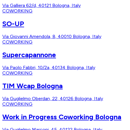
Via Galliera 62/d, 40121 Bologna, Italy
COWORKING
SO-UP
Via Giovanni Amendola, 8, 40010 Bologna, Italy
COWORKING
Supercapannone
Via Paolo Fabbri, 10/2a, 40134 Bologna, Italy
COWORKING
TIM Wcap Bologna
Via Guglielmo Oberdan, 22, 40126 Bologna, Italy
COWORKING
Work in Progress Coworking Bologna
Via Guglielmo Marconi, 45, 40122 Bologna, Italy