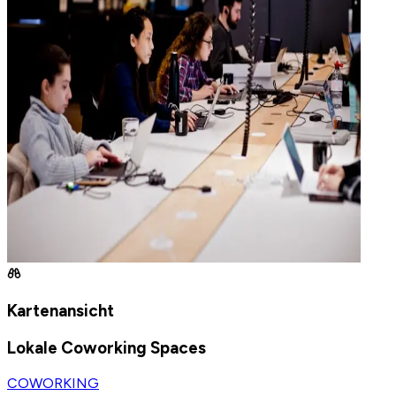
Kartenansicht
Lokale Coworking Spaces
COWORKING