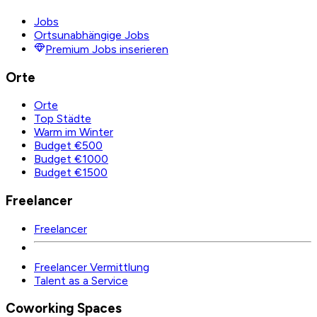
Jobs
Ortsunabhängige Jobs
Premium Jobs inserieren
Orte
Orte
Top Städte
Warm im Winter
Budget €500
Budget €1000
Budget €1500
Freelancer
Freelancer
Freelancer Vermittlung
Talent as a Service
Coworking Spaces