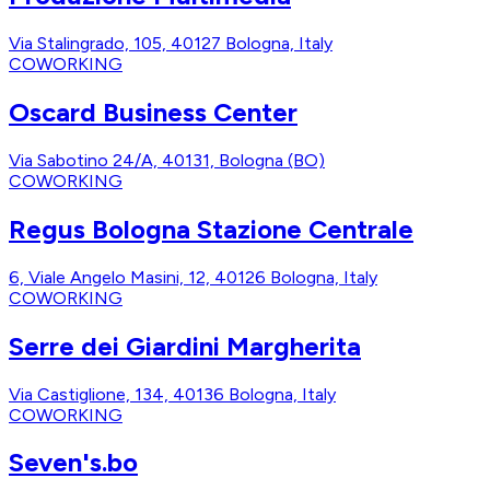
Via Stalingrado, 105, 40127 Bologna, Italy
COWORKING
Oscard Business Center
Via Sabotino 24/A, 40131, Bologna (BO)
COWORKING
Regus Bologna Stazione Centrale
6, Viale Angelo Masini, 12, 40126 Bologna, Italy
COWORKING
Serre dei Giardini Margherita
Via Castiglione, 134, 40136 Bologna, Italy
COWORKING
Seven's.bo