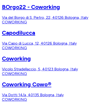
BOrgo22 - Coworking
Via del Borgo di S. Pietro, 22, 40126 Bologna, Italy
COWORKING
Capodilucca
Via Capo di Lucca, 12, 40126 Bologna, Italy
COWORKING
Coworking
Vicolo Stradellaccio, 5, 40123 Bologna, Italy
COWORKING
Coworking Cowo®
Via Dotti 14/a, 40135 Bologna, Italy
COWORKING