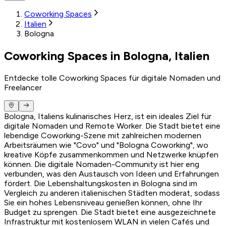
Coworking Spaces
Italien
Bologna
Coworking Spaces in Bologna, Italien
Entdecke tolle Coworking Spaces für digitale Nomaden und
Freelancer
Bologna, Italiens kulinarisches Herz, ist ein ideales Ziel für
digitale Nomaden und Remote Worker. Die Stadt bietet eine
lebendige Coworking-Szene mit zahlreichen modernen
Arbeitsräumen wie "Covo" und "Bologna Coworking", wo
kreative Köpfe zusammenkommen und Netzwerke knüpfen
können. Die digitale Nomaden-Community ist hier eng
verbunden, was den Austausch von Ideen und Erfahrungen
fördert. Die Lebenshaltungskosten in Bologna sind im
Vergleich zu anderen italienischen Städten moderat, sodass
Sie ein hohes Lebensniveau genießen können, ohne Ihr
Budget zu sprengen. Die Stadt bietet eine ausgezeichnete
Infrastruktur mit kostenlosem WLAN in vielen Cafés und