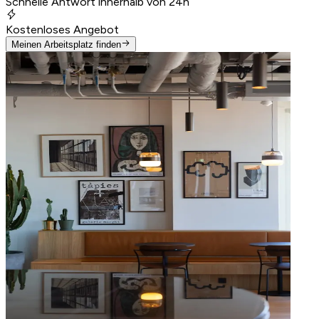
Schnelle Antwort innerhalb von 24h
Kostenloses Angebot
Meinen Arbeitsplatz finden