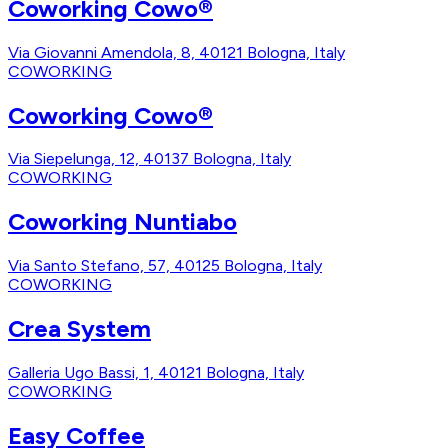
Coworking Cowo®
Via Giovanni Amendola, 8, 40121 Bologna, Italy
COWORKING
Coworking Cowo®
Via Siepelunga, 12, 40137 Bologna, Italy
COWORKING
Coworking Nuntiabo
Via Santo Stefano, 57, 40125 Bologna, Italy
COWORKING
Crea System
Galleria Ugo Bassi, 1, 40121 Bologna, Italy
COWORKING
Easy Coffee