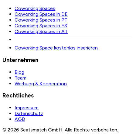
Coworking Spaces
Coworking Spaces in DE
Coworking Spaces in PT
Coworking Spaces in ES
Coworking Spaces in AT
Coworking Space kostenlos inserieren
Unternehmen
Blog
Team
Werbung & Kooperation
Rechtliches
Impressum
Datenschutz
AGB
©
2026
Seatsmatch GmbH.
Alle Rechte vorbehalten.