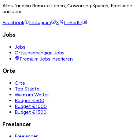
Alles für dein Remote Leben, Coworking Spaces, Freelance
und Jobs.
Facebook
Instagram
X
LinkedIn
Jobs
Jobs
Ortsunabhängige Jobs
Premium Jobs inserieren
Orte
Orte
Top Städte
Warm im Winter
Budget €500
Budget €1000
Budget €1500
Freelancer
Freelancer