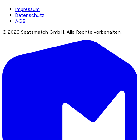
Impressum
Datenschutz
AGB
©
2026
Seatsmatch GmbH.
Alle Rechte vorbehalten.