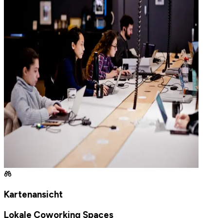
Kartenansicht
Lokale Coworking Spaces