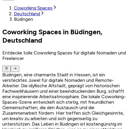
Coworking Spaces
Deutschland
Büdingen
Coworking Spaces in Büdingen,
Deutschland
Entdecke tolle Coworking Spaces für digitale Nomaden und
Freelancer
Büdingen, eine charmante Stadt in Hessen, ist ein
verstecktes Juwel für digitale Nomaden und Remote-
Arbeiter. Die idyllische Altstadt, geprägt von historischen
Fachwerkhäusern und einer beeindruckenden Burg, schafft
eine inspirierende Arbeitsatmosphäre. Die lokale Coworking-
Spaces-Szene entwickelt sich stetig, mit freundlichen
Gemeinschaften, die den Austausch und die
Zusammenarbeit fördern. Hier treffen sich Gleichgesinnte,
um kreativ zu arbeiten und sich gegenseitig zu
unterstützen. Das Leben in Büdingen ist kostengünstig im