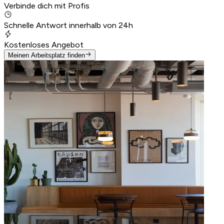
Verbinde dich mit Profis
Schnelle Antwort innerhalb von 24h
Kostenloses Angebot
Meinen Arbeitsplatz finden