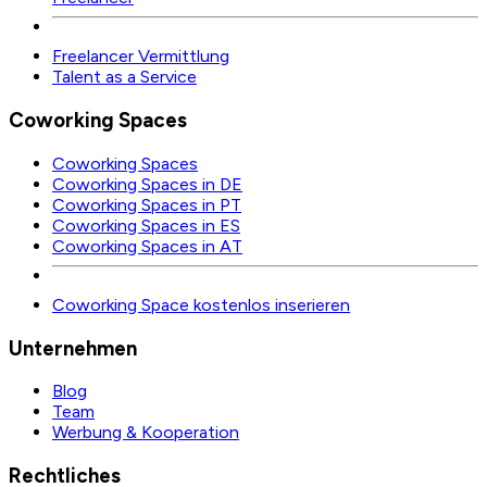
Freelancer Vermittlung
Talent as a Service
Coworking Spaces
Coworking Spaces
Coworking Spaces in DE
Coworking Spaces in PT
Coworking Spaces in ES
Coworking Spaces in AT
Coworking Space kostenlos inserieren
Unternehmen
Blog
Team
Werbung & Kooperation
Rechtliches