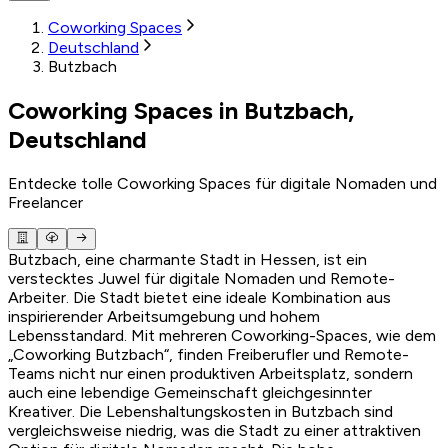
Coworking Spaces
Deutschland
Butzbach
Coworking Spaces in Butzbach,
Deutschland
Entdecke tolle Coworking Spaces für digitale Nomaden und
Freelancer
Butzbach, eine charmante Stadt in Hessen, ist ein
verstecktes Juwel für digitale Nomaden und Remote-
Arbeiter. Die Stadt bietet eine ideale Kombination aus
inspirierender Arbeitsumgebung und hohem
Lebensstandard. Mit mehreren Coworking-Spaces, wie dem
„Coworking Butzbach“, finden Freiberufler und Remote-
Teams nicht nur einen produktiven Arbeitsplatz, sondern
auch eine lebendige Gemeinschaft gleichgesinnter
Kreativer. Die Lebenshaltungskosten in Butzbach sind
vergleichsweise niedrig, was die Stadt zu einer attraktiven