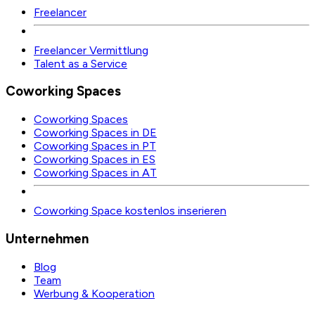
Freelancer
Freelancer Vermittlung
Talent as a Service
Coworking Spaces
Coworking Spaces
Coworking Spaces in DE
Coworking Spaces in PT
Coworking Spaces in ES
Coworking Spaces in AT
Coworking Space kostenlos inserieren
Unternehmen
Blog
Team
Werbung & Kooperation