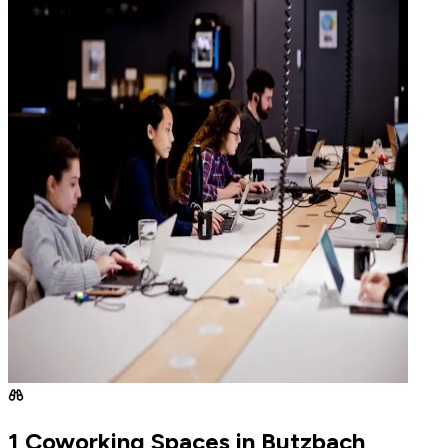
1 Coworking Spaces in Butzbach