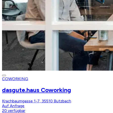
COWORKING
dasgute.haus Coworking
Krachbaumgasse 1-7, 35510 Butzbach
Auf Anfrage
20
verfügbar