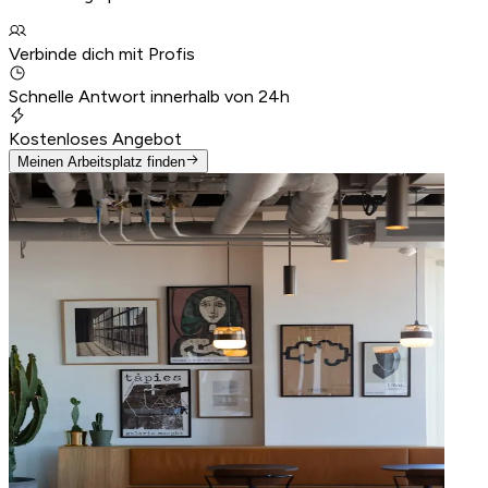
Verbinde dich mit Profis
Schnelle Antwort innerhalb von 24h
Kostenloses Angebot
Meinen Arbeitsplatz finden