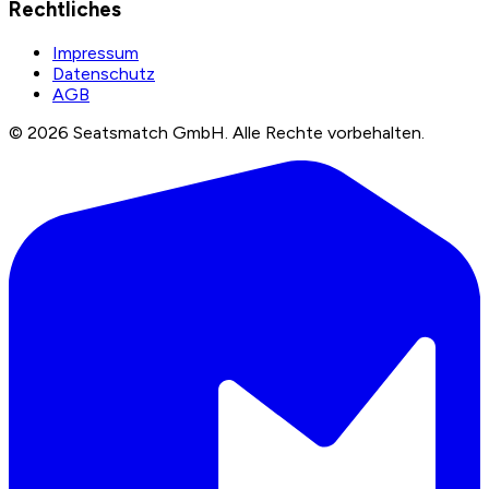
Rechtliches
Impressum
Datenschutz
AGB
©
2026
Seatsmatch GmbH.
Alle Rechte vorbehalten.