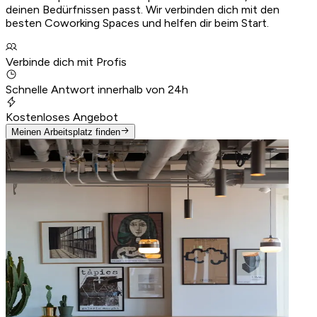
deinen Bedürfnissen passt. Wir verbinden dich mit den
besten Coworking Spaces und helfen dir beim Start.
Verbinde dich mit Profis
Schnelle Antwort innerhalb von 24h
Kostenloses Angebot
Meinen Arbeitsplatz finden