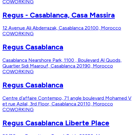
COWORKING
Regus - Casablanca, Casa Massira
12 Avenue Ali Abderrazak, Casablanca 20100, Morocco
COWORKING
Regus Casablanca
Casablanca Nearshore Park, 1100 , Boulevard Al Quods,
Quartier Sidi Maarouf, Casablanca 20190, Morocco
COWORKING
Regus Casablanca
Centre d’affaire Contempo, 71 angle boulevard Mohamed V
et rue Azilal, 3rd Floor, Casablanca 20110, Morocco
COWORKING
Regus Casablanca Liberte Place