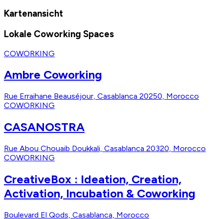
Kartenansicht
Lokale Coworking Spaces
COWORKING
Ambre Coworking
Rue Erraihane Beauséjour, Casablanca 20250, Morocco
COWORKING
CASANOSTRA
Rue Abou Chouaib Doukkali, Casablanca 20320, Morocco
COWORKING
CreativeBox : Ideation, Creation,
Activation, Incubation & Coworking
Boulevard El Qods, Casablanca, Morocco