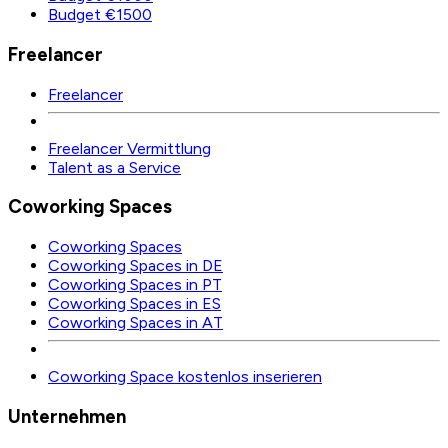
Budget €1500
Freelancer
Freelancer
Freelancer Vermittlung
Talent as a Service
Coworking Spaces
Coworking Spaces
Coworking Spaces in DE
Coworking Spaces in PT
Coworking Spaces in ES
Coworking Spaces in AT
Coworking Space kostenlos inserieren
Unternehmen