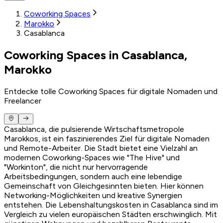
Coworking Spaces
Marokko
Casablanca
Coworking Spaces in Casablanca,
Marokko
Entdecke tolle Coworking Spaces für digitale Nomaden und
Freelancer
Casablanca, die pulsierende Wirtschaftsmetropole
Marokkos, ist ein faszinierendes Ziel für digitale Nomaden
und Remote-Arbeiter. Die Stadt bietet eine Vielzahl an
modernen Coworking-Spaces wie "The Hive" und
"Workinton", die nicht nur hervorragende
Arbeitsbedingungen, sondern auch eine lebendige
Gemeinschaft von Gleichgesinnten bieten. Hier können
Networking-Möglichkeiten und kreative Synergien
entstehen. Die Lebenshaltungskosten in Casablanca sind im
Vergleich zu vielen europäischen Städten erschwinglich. Mit