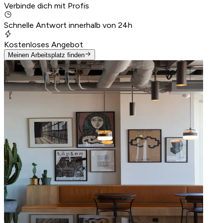
Verbinde dich mit Profis
Schnelle Antwort innerhalb von 24h
Kostenloses Angebot
Meinen Arbeitsplatz finden