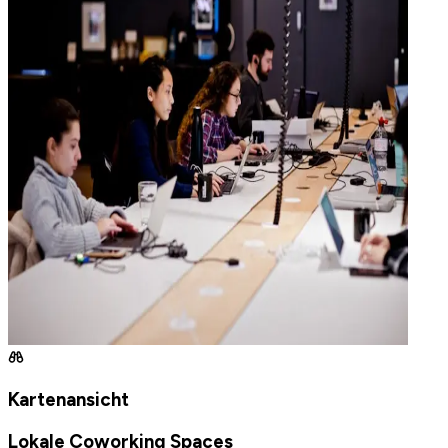
Kartenansicht
Lokale Coworking Spaces