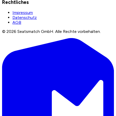
Rechtliches
Impressum
Datenschutz
AGB
©
2026
Seatsmatch GmbH.
Alle Rechte vorbehalten.