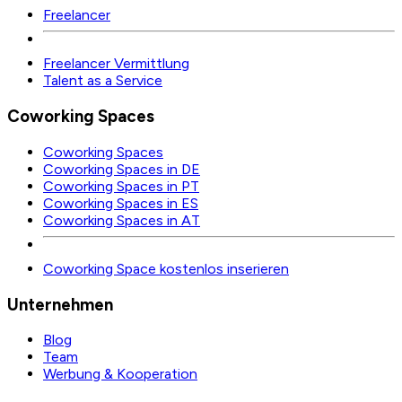
Freelancer
Freelancer Vermittlung
Talent as a Service
Coworking Spaces
Coworking Spaces
Coworking Spaces in DE
Coworking Spaces in PT
Coworking Spaces in ES
Coworking Spaces in AT
Coworking Space kostenlos inserieren
Unternehmen
Blog
Team
Werbung & Kooperation