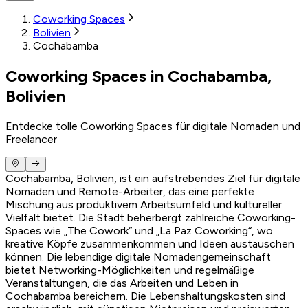
Coworking Spaces
Bolivien
Cochabamba
Coworking Spaces in Cochabamba,
Bolivien
Entdecke tolle Coworking Spaces für digitale Nomaden und
Freelancer
Cochabamba, Bolivien, ist ein aufstrebendes Ziel für digitale
Nomaden und Remote-Arbeiter, das eine perfekte
Mischung aus produktivem Arbeitsumfeld und kultureller
Vielfalt bietet. Die Stadt beherbergt zahlreiche Coworking-
Spaces wie „The Cowork“ und „La Paz Coworking“, wo
kreative Köpfe zusammenkommen und Ideen austauschen
können. Die lebendige digitale Nomadengemeinschaft
bietet Networking-Möglichkeiten und regelmäßige
Veranstaltungen, die das Arbeiten und Leben in
Cochabamba bereichern. Die Lebenshaltungskosten sind