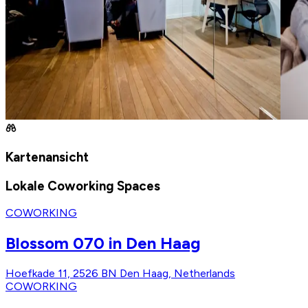
Kartenansicht
Lokale Coworking Spaces
COWORKING
Blossom 070 in Den Haag
Hoefkade 11, 2526 BN Den Haag, Netherlands
COWORKING