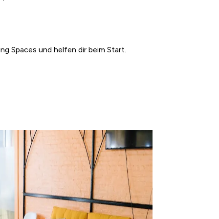
ng Spaces und helfen dir beim Start.