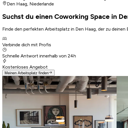
Den Haag
,
Niederlande
Suchst du einen Coworking Space in D
Finde den perfekten Arbeitsplatz in Den Haag, der zu deinen 
Verbinde dich mit Profis
Schnelle Antwort innerhalb von 24h
Kostenloses Angebot
Meinen Arbeitsplatz finden