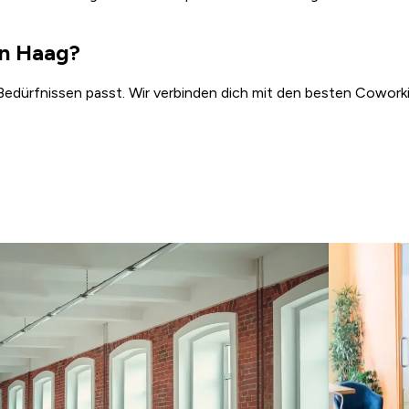
en Haag?
Bedürfnissen passt. Wir verbinden dich mit den besten Coworki