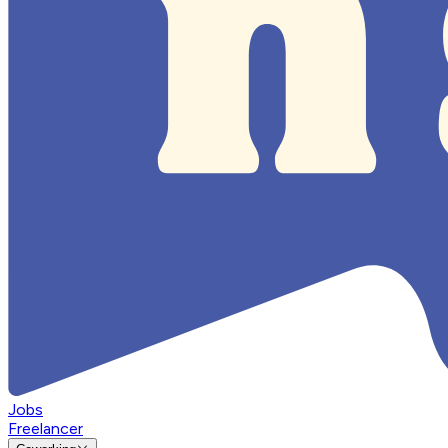
Jobs
Freelancer