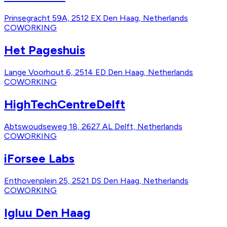
Prinsegracht 59A, 2512 EX Den Haag, Netherlands
COWORKING
Het Pageshuis
Lange Voorhout 6, 2514 ED Den Haag, Netherlands
COWORKING
HighTechCentreDelft
Abtswoudseweg 18, 2627 AL Delft, Netherlands
COWORKING
iForsee Labs
Enthovenplein 25, 2521 DS Den Haag, Netherlands
COWORKING
Igluu Den Haag