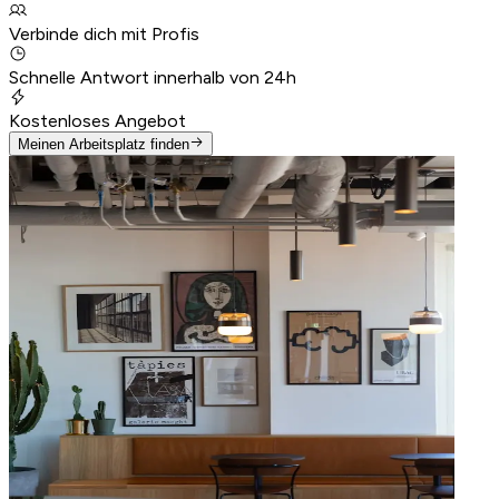
Verbinde dich mit Profis
Schnelle Antwort innerhalb von 24h
Kostenloses Angebot
Meinen Arbeitsplatz finden