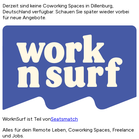
Derzeit sind keine Coworking Spaces in Dillenburg,
Deutschland verfügbar. Schauen Sie später wieder vorbei
für neue Angebote.
WorknSurf ist Teil von
Seatsmatch
Alles für dein Remote Leben, Coworking Spaces, Freelance
und Jobs.