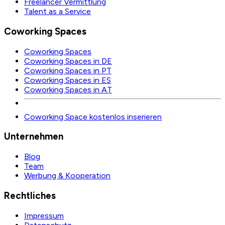
Freelancer Vermittlung
Talent as a Service
Coworking Spaces
Coworking Spaces
Coworking Spaces in DE
Coworking Spaces in PT
Coworking Spaces in ES
Coworking Spaces in AT
Coworking Space kostenlos inserieren
Unternehmen
Blog
Team
Werbung & Kooperation
Rechtliches
Impressum