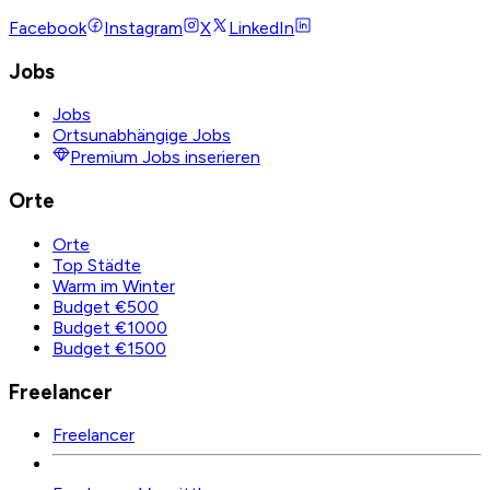
Facebook
Instagram
X
LinkedIn
Jobs
Jobs
Ortsunabhängige Jobs
Premium Jobs inserieren
Orte
Orte
Top Städte
Warm im Winter
Budget €500
Budget €1000
Budget €1500
Freelancer
Freelancer