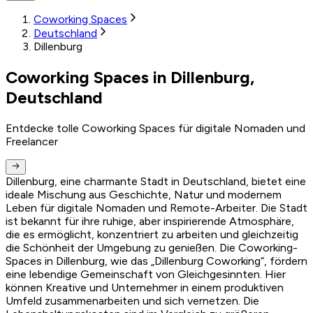
Coworking Spaces
Deutschland
Dillenburg
Coworking Spaces in Dillenburg,
Deutschland
Entdecke tolle Coworking Spaces für digitale Nomaden und
Freelancer
Dillenburg, eine charmante Stadt in Deutschland, bietet eine
ideale Mischung aus Geschichte, Natur und modernem
Leben für digitale Nomaden und Remote-Arbeiter. Die Stadt
ist bekannt für ihre ruhige, aber inspirierende Atmosphäre,
die es ermöglicht, konzentriert zu arbeiten und gleichzeitig
die Schönheit der Umgebung zu genießen. Die Coworking-
Spaces in Dillenburg, wie das „Dillenburg Coworking“, fördern
eine lebendige Gemeinschaft von Gleichgesinnten. Hier
können Kreative und Unternehmer in einem produktiven
Umfeld zusammenarbeiten und sich vernetzen. Die