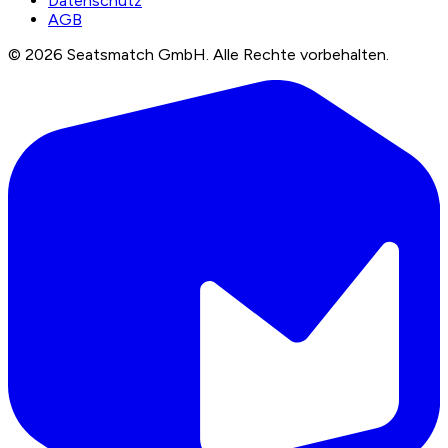
Datenschutz
AGB
©
2026
Seatsmatch GmbH.
Alle Rechte vorbehalten.