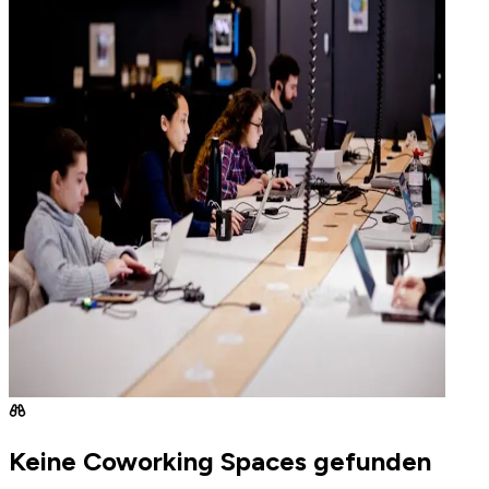
Keine Coworking Spaces gefunden