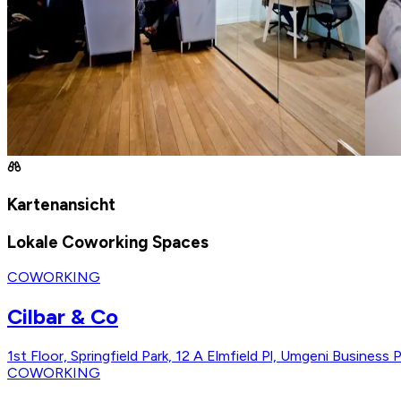
Kartenansicht
Lokale Coworking Spaces
COWORKING
Cilbar & Co
1st Floor, Springfield Park, 12 A Elmfield Pl, Umgeni Business
COWORKING