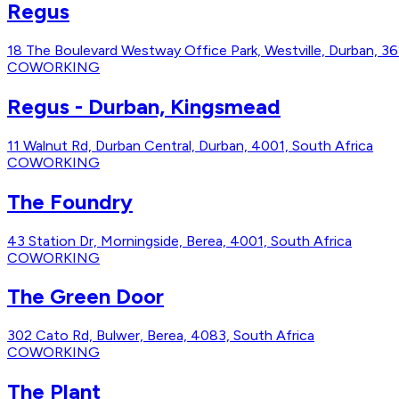
Regus
18 The Boulevard Westway Office Park, Westville, Durban, 36
COWORKING
Regus - Durban, Kingsmead
11 Walnut Rd, Durban Central, Durban, 4001, South Africa
COWORKING
The Foundry
43 Station Dr, Morningside, Berea, 4001, South Africa
COWORKING
The Green Door
302 Cato Rd, Bulwer, Berea, 4083, South Africa
COWORKING
The Plant