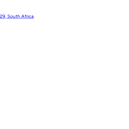
29, South Africa