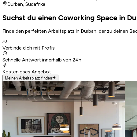
Durban
,
Südafrika
Suchst du einen Coworking Space in Du
Finde den perfekten Arbeitsplatz in Durban, der zu deinen Be
Verbinde dich mit Profis
Schnelle Antwort innerhalb von 24h
Kostenloses Angebot
Meinen Arbeitsplatz finden