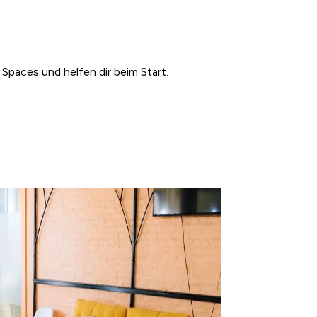
Spaces und helfen dir beim Start.