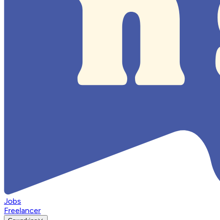
Jobs
Freelancer