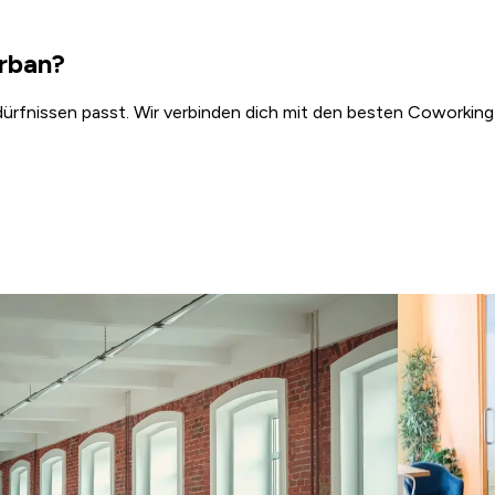
rban?
dürfnissen passt. Wir verbinden dich mit den besten Coworking 