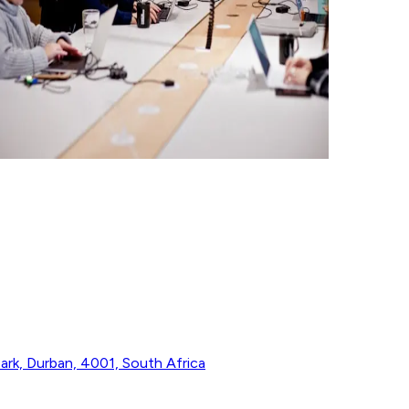
 Park, Durban, 4001, South Africa