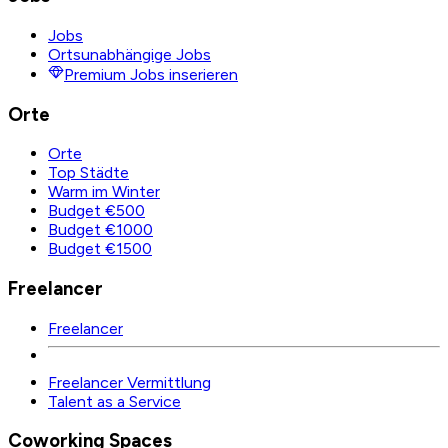
Jobs
Ortsunabhängige Jobs
Premium Jobs inserieren
Orte
Orte
Top Städte
Warm im Winter
Budget €500
Budget €1000
Budget €1500
Freelancer
Freelancer
Freelancer Vermittlung
Talent as a Service
Coworking Spaces