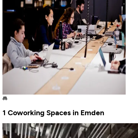
1 Coworking Spaces in Emden