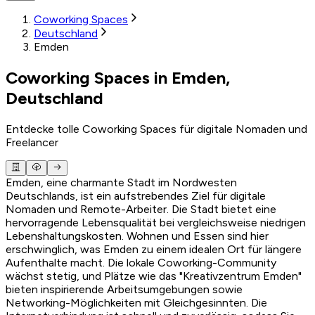
Coworking Spaces
Deutschland
Emden
Coworking Spaces in Emden,
Deutschland
Entdecke tolle Coworking Spaces für digitale Nomaden und
Freelancer
Emden, eine charmante Stadt im Nordwesten
Deutschlands, ist ein aufstrebendes Ziel für digitale
Nomaden und Remote-Arbeiter. Die Stadt bietet eine
hervorragende Lebensqualität bei vergleichsweise niedrigen
Lebenshaltungskosten. Wohnen und Essen sind hier
erschwinglich, was Emden zu einem idealen Ort für längere
Aufenthalte macht. Die lokale Coworking-Community
wächst stetig, und Plätze wie das "Kreativzentrum Emden"
bieten inspirierende Arbeitsumgebungen sowie
Networking-Möglichkeiten mit Gleichgesinnten. Die