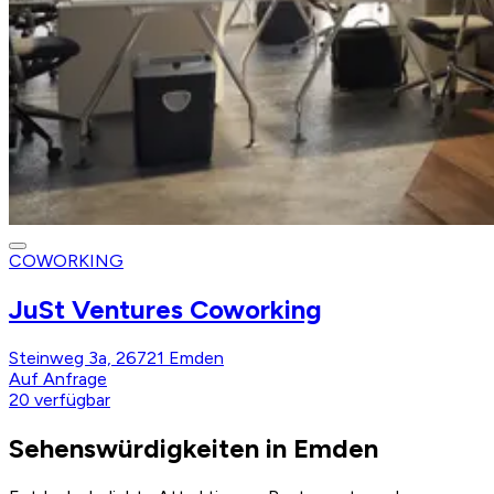
COWORKING
JuSt Ventures Coworking
Steinweg 3a, 26721 Emden
Auf Anfrage
20
verfügbar
Sehenswürdigkeiten in Emden