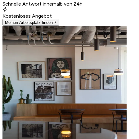
Schnelle Antwort innerhalb von 24h
Kostenloses Angebot
Meinen Arbeitsplatz finden