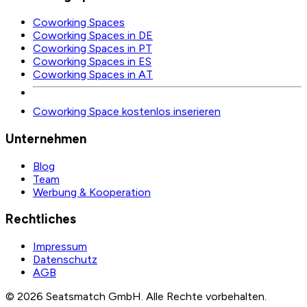
Coworking Spaces
Coworking Spaces in DE
Coworking Spaces in PT
Coworking Spaces in ES
Coworking Spaces in AT
Coworking Space kostenlos inserieren
Unternehmen
Blog
Team
Werbung & Kooperation
Rechtliches
Impressum
Datenschutz
AGB
©
2026
Seatsmatch GmbH.
Alle Rechte vorbehalten.