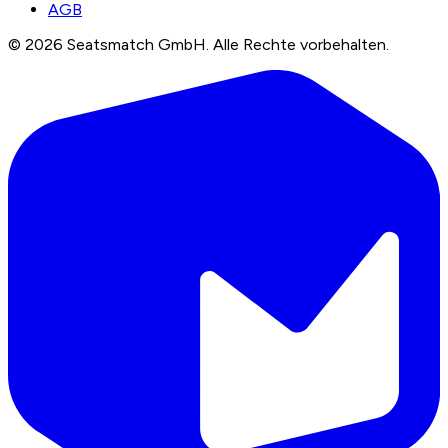
AGB
©
2026
Seatsmatch GmbH.
Alle Rechte vorbehalten.