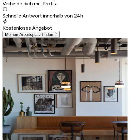
Verbinde dich mit Profis
Schnelle Antwort innerhalb von 24h
Kostenloses Angebot
Meinen Arbeitsplatz finden