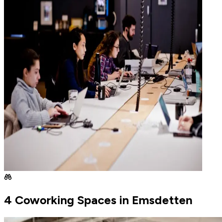
4 Coworking Spaces in Emsdetten