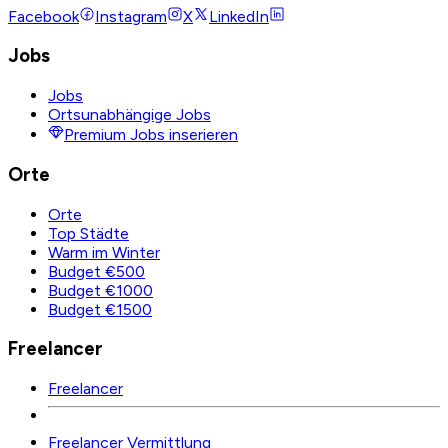
Facebook
Instagram
X
LinkedIn
Jobs
Jobs
Ortsunabhängige Jobs
Premium Jobs inserieren
Orte
Orte
Top Städte
Warm im Winter
Budget €500
Budget €1000
Budget €1500
Freelancer
Freelancer
Freelancer Vermittlung