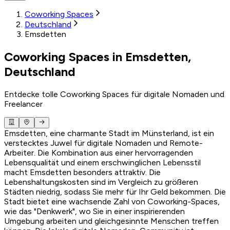
Coworking Spaces
Deutschland
Emsdetten
Coworking Spaces in Emsdetten,
Deutschland
Entdecke tolle Coworking Spaces für digitale Nomaden und
Freelancer
Emsdetten, eine charmante Stadt im Münsterland, ist ein
verstecktes Juwel für digitale Nomaden und Remote-
Arbeiter. Die Kombination aus einer hervorragenden
Lebensqualität und einem erschwinglichen Lebensstil
macht Emsdetten besonders attraktiv. Die
Lebenshaltungskosten sind im Vergleich zu größeren
Städten niedrig, sodass Sie mehr für Ihr Geld bekommen. Die
Stadt bietet eine wachsende Zahl von Coworking-Spaces,
wie das "Denkwerk", wo Sie in einer inspirierenden
Umgebung arbeiten und gleichgesinnte Menschen treffen