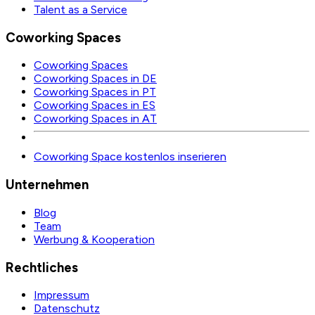
Talent as a Service
Coworking Spaces
Coworking Spaces
Coworking Spaces in DE
Coworking Spaces in PT
Coworking Spaces in ES
Coworking Spaces in AT
Coworking Space kostenlos inserieren
Unternehmen
Blog
Team
Werbung & Kooperation
Rechtliches
Impressum
Datenschutz