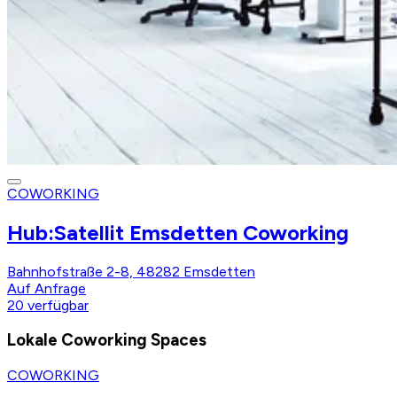
COWORKING
Hub:Satellit Emsdetten Coworking
Bahnhofstraße 2-8, 48282 Emsdetten
Auf Anfrage
20
verfügbar
Lokale Coworking Spaces
COWORKING