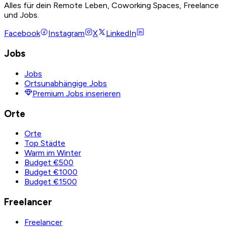
Alles für dein Remote Leben, Coworking Spaces, Freelance
und Jobs.
Facebook
Instagram
X
LinkedIn
Jobs
Jobs
Ortsunabhängige Jobs
Premium Jobs inserieren
Orte
Orte
Top Städte
Warm im Winter
Budget €500
Budget €1000
Budget €1500
Freelancer
Freelancer