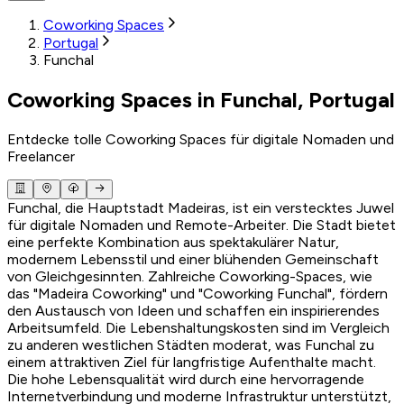
Coworking Spaces
Portugal
Funchal
Coworking Spaces in Funchal, Portugal
Entdecke tolle Coworking Spaces für digitale Nomaden und
Freelancer
Funchal, die Hauptstadt Madeiras, ist ein verstecktes Juwel
für digitale Nomaden und Remote-Arbeiter. Die Stadt bietet
eine perfekte Kombination aus spektakulärer Natur,
modernem Lebensstil und einer blühenden Gemeinschaft
von Gleichgesinnten. Zahlreiche Coworking-Spaces, wie
das "Madeira Coworking" und "Coworking Funchal", fördern
den Austausch von Ideen und schaffen ein inspirierendes
Arbeitsumfeld. Die Lebenshaltungskosten sind im Vergleich
zu anderen westlichen Städten moderat, was Funchal zu
einem attraktiven Ziel für langfristige Aufenthalte macht.
Die hohe Lebensqualität wird durch eine hervorragende
Internetverbindung und moderne Infrastruktur unterstützt,