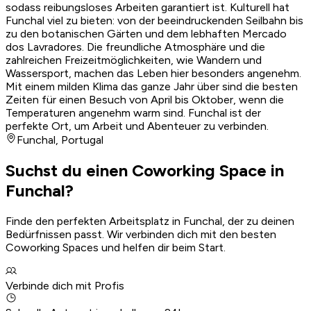
sodass reibungsloses Arbeiten garantiert ist. Kulturell hat
Funchal viel zu bieten: von der beeindruckenden Seilbahn bis
zu den botanischen Gärten und dem lebhaften Mercado
dos Lavradores. Die freundliche Atmosphäre und die
zahlreichen Freizeitmöglichkeiten, wie Wandern und
Wassersport, machen das Leben hier besonders angenehm.
Mit einem milden Klima das ganze Jahr über sind die besten
Zeiten für einen Besuch von April bis Oktober, wenn die
Temperaturen angenehm warm sind. Funchal ist der
perfekte Ort, um Arbeit und Abenteuer zu verbinden.
Funchal
,
Portugal
Suchst du einen Coworking Space in
Funchal?
Finde den perfekten Arbeitsplatz in Funchal, der zu deinen
Bedürfnissen passt. Wir verbinden dich mit den besten
Coworking Spaces und helfen dir beim Start.
Verbinde dich mit Profis