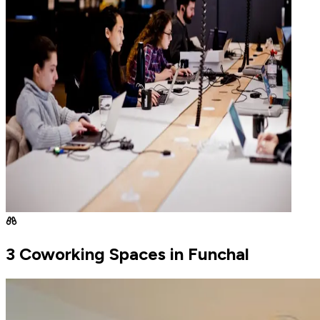
3 Coworking Spaces in Funchal