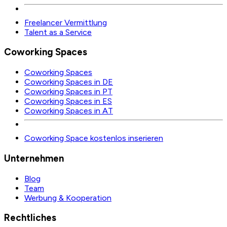
Freelancer Vermittlung
Talent as a Service
Coworking Spaces
Coworking Spaces
Coworking Spaces in DE
Coworking Spaces in PT
Coworking Spaces in ES
Coworking Spaces in AT
Coworking Space kostenlos inserieren
Unternehmen
Blog
Team
Werbung & Kooperation
Rechtliches