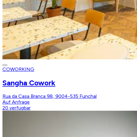
COWORKING
Sangha Cowork
Rua da Casa Branca 98, 9004-535 Funchal
Auf Anfrage
20
verfügbar