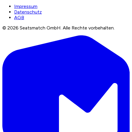
Impressum
Datenschutz
AGB
©
2026
Seatsmatch GmbH.
Alle Rechte vorbehalten.