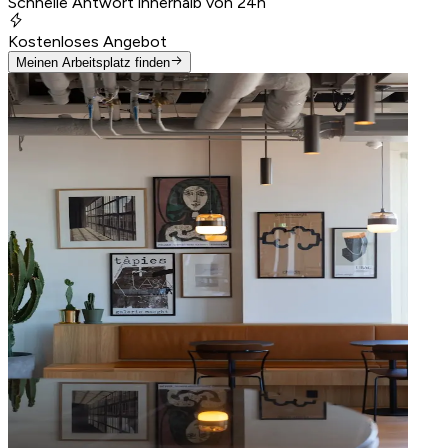
Schnelle Antwort innerhalb von 24h
Kostenloses Angebot
Meinen Arbeitsplatz finden