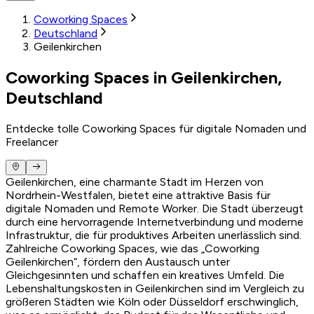
Coworking Spaces
Deutschland
Geilenkirchen
Coworking Spaces in Geilenkirchen,
Deutschland
Entdecke tolle Coworking Spaces für digitale Nomaden und
Freelancer
Geilenkirchen, eine charmante Stadt im Herzen von
Nordrhein-Westfalen, bietet eine attraktive Basis für
digitale Nomaden und Remote Worker. Die Stadt überzeugt
durch eine hervorragende Internetverbindung und moderne
Infrastruktur, die für produktives Arbeiten unerlässlich sind.
Zahlreiche Coworking Spaces, wie das „Coworking
Geilenkirchen“, fördern den Austausch unter
Gleichgesinnten und schaffen ein kreatives Umfeld. Die
Lebenshaltungskosten in Geilenkirchen sind im Vergleich zu
größeren Städten wie Köln oder Düsseldorf erschwinglich,