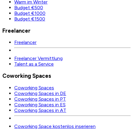
Warm im Winter
Budget €500
Budget €1000
Budget €1500
Freelancer
Freelancer
Freelancer Vermittlung
Talent as a Service
Coworking Spaces
Coworking Spaces
Coworking Spaces in DE
Coworking Spaces in PT
Coworking Spaces in ES
Coworking Spaces in AT
Coworking Space kostenlos inserieren