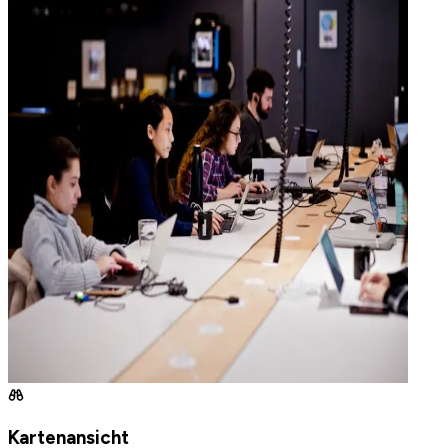
Kartenansicht