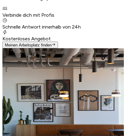
Verbinde dich mit Profis
Schnelle Antwort innerhalb von 24h
Kostenloses Angebot
Meinen Arbeitsplatz finden