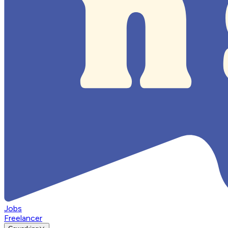
Jobs
Freelancer