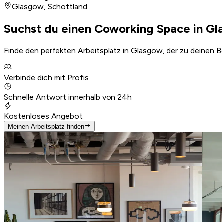
Glasgow
,
Schottland
Suchst du einen Coworking Space in G
Finde den perfekten Arbeitsplatz in Glasgow, der zu deinen B
Verbinde dich mit Profis
Schnelle Antwort innerhalb von 24h
Kostenloses Angebot
Meinen Arbeitsplatz finden