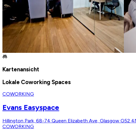
Kartenansicht
Lokale Coworking Spaces
COWORKING
Evans Easyspace
Hillington Park, 68-74 Queen Elizabeth Ave, Glasgow G52 
COWORKING