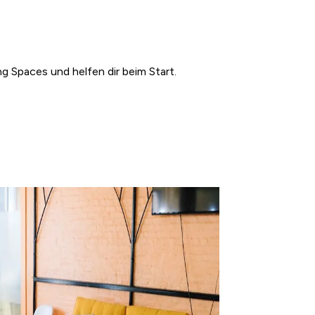
g Spaces und helfen dir beim Start.