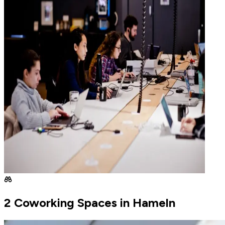
2 Coworking Spaces in Hameln