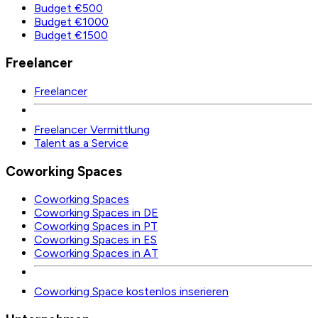
Budget €500
Budget €1000
Budget €1500
Freelancer
Freelancer
Freelancer Vermittlung
Talent as a Service
Coworking Spaces
Coworking Spaces
Coworking Spaces in DE
Coworking Spaces in PT
Coworking Spaces in ES
Coworking Spaces in AT
Coworking Space kostenlos inserieren