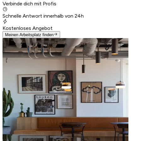
Verbinde dich mit Profis
Schnelle Antwort innerhalb von 24h
Kostenloses Angebot
Meinen Arbeitsplatz finden