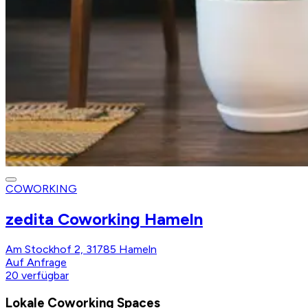
COWORKING
zedita Coworking Hameln
Am Stockhof 2, 31785 Hameln
Auf Anfrage
20
verfügbar
Lokale Coworking Spaces