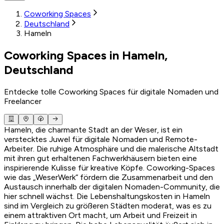
Coworking Spaces
Deutschland
Hameln
Coworking Spaces in Hameln,
Deutschland
Entdecke tolle Coworking Spaces für digitale Nomaden und
Freelancer
Hameln, die charmante Stadt an der Weser, ist ein
verstecktes Juwel für digitale Nomaden und Remote-
Arbeiter. Die ruhige Atmosphäre und die malerische Altstadt
mit ihren gut erhaltenen Fachwerkhäusern bieten eine
inspirierende Kulisse für kreative Köpfe. Coworking-Spaces
wie das „WeserWerk“ fördern die Zusammenarbeit und den
Austausch innerhalb der digitalen Nomaden-Community, die
hier schnell wächst. Die Lebenshaltungskosten in Hameln
sind im Vergleich zu größeren Städten moderat, was es zu
einem attraktiven Ort macht, um Arbeit und Freizeit in