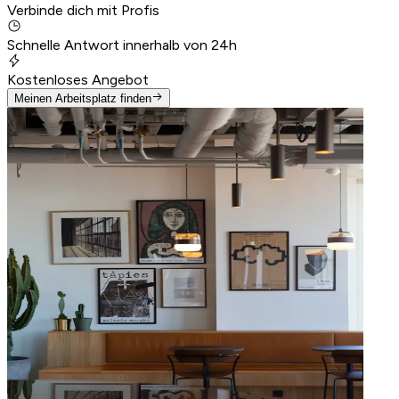
Verbinde dich mit Profis
Schnelle Antwort innerhalb von 24h
Kostenloses Angebot
Meinen Arbeitsplatz finden