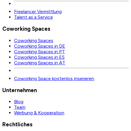
Freelancer Vermittlung
Talent as a Service
Coworking Spaces
Coworking Spaces
Coworking Spaces in DE
Coworking Spaces in PT
Coworking Spaces in ES
Coworking Spaces in AT
Coworking Space kostenlos inserieren
Unternehmen
Blog
Team
Werbung & Kooperation
Rechtliches