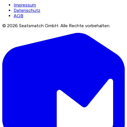
Impressum
Datenschutz
AGB
©
2026
Seatsmatch GmbH.
Alle Rechte vorbehalten.