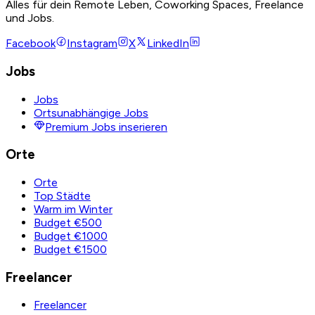
Alles für dein Remote Leben, Coworking Spaces, Freelance
und Jobs.
Facebook
Instagram
X
LinkedIn
Jobs
Jobs
Ortsunabhängige Jobs
Premium Jobs inserieren
Orte
Orte
Top Städte
Warm im Winter
Budget €500
Budget €1000
Budget €1500
Freelancer
Freelancer