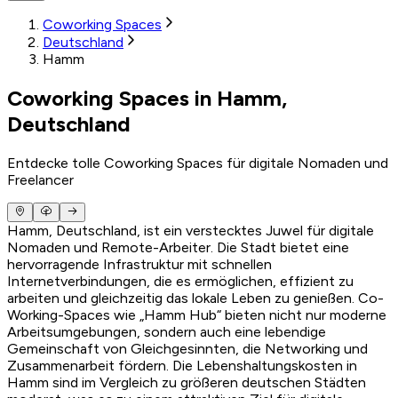
Coworking Spaces
Deutschland
Hamm
Coworking Spaces in Hamm,
Deutschland
Entdecke tolle Coworking Spaces für digitale Nomaden und
Freelancer
Hamm, Deutschland, ist ein verstecktes Juwel für digitale
Nomaden und Remote-Arbeiter. Die Stadt bietet eine
hervorragende Infrastruktur mit schnellen
Internetverbindungen, die es ermöglichen, effizient zu
arbeiten und gleichzeitig das lokale Leben zu genießen. Co-
Working-Spaces wie „Hamm Hub“ bieten nicht nur moderne
Arbeitsumgebungen, sondern auch eine lebendige
Gemeinschaft von Gleichgesinnten, die Networking und
Zusammenarbeit fördern. Die Lebenshaltungskosten in
Hamm sind im Vergleich zu größeren deutschen Städten