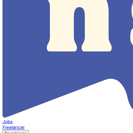
Jobs
Freelancer