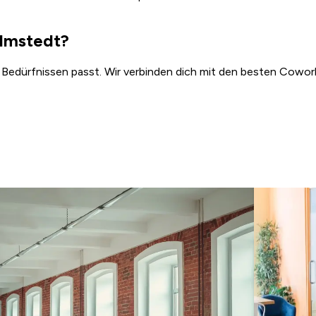
elmstedt?
 Bedürfnissen passt. Wir verbinden dich mit den besten Cowork