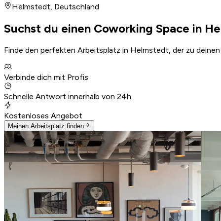
Helmstedt
,
Deutschland
Suchst du einen Coworking Space in H
Finde den perfekten Arbeitsplatz in Helmstedt, der zu deinen
Verbinde dich mit Profis
Schnelle Antwort innerhalb von 24h
Kostenloses Angebot
Meinen Arbeitsplatz finden