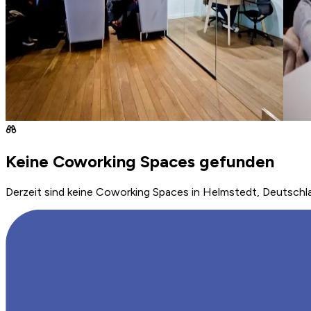
Keine Coworking Spaces gefunden
Derzeit sind keine Coworking Spaces in Helmstedt, Deutschla