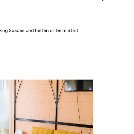
ing Spaces und helfen dir beim Start.