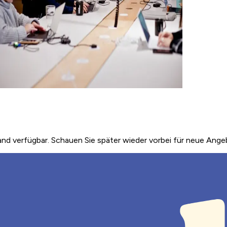
nd verfügbar. Schauen Sie später wieder vorbei für neue Ange