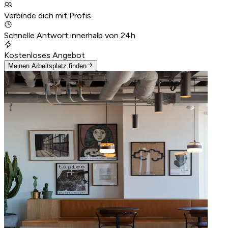
Verbinde dich mit Profis
Schnelle Antwort innerhalb von 24h
Kostenloses Angebot
Meinen Arbeitsplatz finden