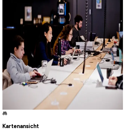
Kartenansicht