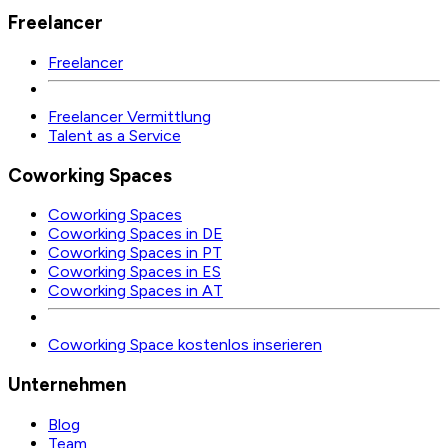
Freelancer
Freelancer
Freelancer Vermittlung
Talent as a Service
Coworking Spaces
Coworking Spaces
Coworking Spaces in DE
Coworking Spaces in PT
Coworking Spaces in ES
Coworking Spaces in AT
Coworking Space kostenlos inserieren
Unternehmen
Blog
Team