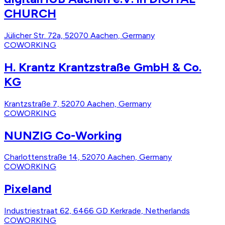
CHURCH
Jülicher Str. 72a, 52070 Aachen, Germany
COWORKING
H. Krantz Krantzstraße GmbH & Co.
KG
Krantzstraße 7, 52070 Aachen, Germany
COWORKING
NUNZIG Co-Working
Charlottenstraße 14, 52070 Aachen, Germany
COWORKING
Pixeland
Industriestraat 62, 6466 GD Kerkrade, Netherlands
COWORKING