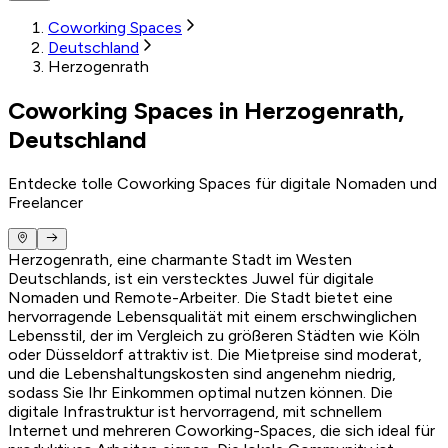
Coworking Spaces
Deutschland
Herzogenrath
Coworking Spaces in Herzogenrath,
Deutschland
Entdecke tolle Coworking Spaces für digitale Nomaden und
Freelancer
Herzogenrath, eine charmante Stadt im Westen
Deutschlands, ist ein verstecktes Juwel für digitale
Nomaden und Remote-Arbeiter. Die Stadt bietet eine
hervorragende Lebensqualität mit einem erschwinglichen
Lebensstil, der im Vergleich zu größeren Städten wie Köln
oder Düsseldorf attraktiv ist. Die Mietpreise sind moderat,
und die Lebenshaltungskosten sind angenehm niedrig,
sodass Sie Ihr Einkommen optimal nutzen können. Die
digitale Infrastruktur ist hervorragend, mit schnellem
Internet und mehreren Coworking-Spaces, die sich ideal für