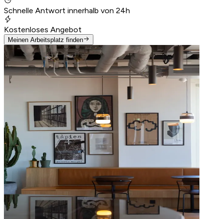
Schnelle Antwort innerhalb von 24h
Kostenloses Angebot
Meinen Arbeitsplatz finden