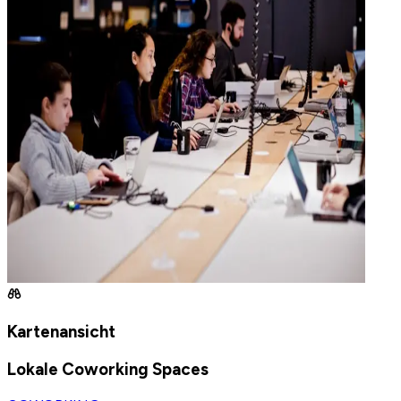
Kartenansicht
Lokale Coworking Spaces