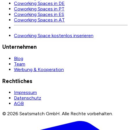
Coworking Spaces in DE
Coworking Spaces in PT
Coworking Spaces in ES
Coworking Spaces in AT
Coworking Space kostenlos inserieren
Unternehmen
Blog
Team
Werbung & Kooperation
Rechtliches
Impressum
Datenschutz
AGB
©
2026
Seatsmatch GmbH.
Alle Rechte vorbehalten.