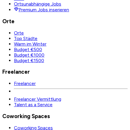
Ortsunabhängige Jobs
Premium Jobs inserieren
Orte
Orte
Top Städte
Warm im Winter
Budget €500
Budget €1000
Budget €1500
Freelancer
Freelancer
Freelancer Vermittlung
Talent as a Service
Coworking Spaces
Coworking Spaces