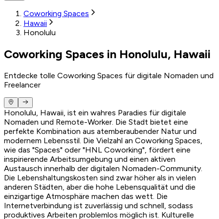
Coworking Spaces
Hawaii
Honolulu
Coworking Spaces in Honolulu, Hawaii
Entdecke tolle Coworking Spaces für digitale Nomaden und
Freelancer
Honolulu, Hawaii, ist ein wahres Paradies für digitale
Nomaden und Remote-Worker. Die Stadt bietet eine
perfekte Kombination aus atemberaubender Natur und
modernem Lebensstil. Die Vielzahl an Coworking Spaces,
wie das "Spaces" oder "HNL Coworking", fördert eine
inspirierende Arbeitsumgebung und einen aktiven
Austausch innerhalb der digitalen Nomaden-Community.
Die Lebenshaltungskosten sind zwar höher als in vielen
anderen Städten, aber die hohe Lebensqualität und die
einzigartige Atmosphäre machen das wett. Die
Internetverbindung ist zuverlässig und schnell, sodass
produktives Arbeiten problemlos möglich ist. Kulturelle