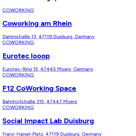
COWORKING
Coworking am Rhein
Dammstraße 13, 47119 Duisburg, Germany
COWORKING
Eurotec looop
Eurotec-Ring 15, 47445 Moers, Germany
COWORKING
F12 CoWorking Space
Bahnhofstraße 315, 47447 Moers
COWORKING
Social Impact Lab Duisburg
Franz-Haniel-Platz, 47119 Duisburg, Germany