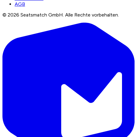
AGB
©
2026
Seatsmatch GmbH.
Alle Rechte vorbehalten.