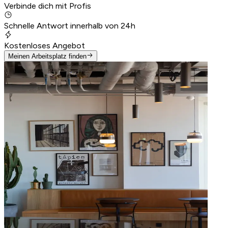
Verbinde dich mit Profis
Schnelle Antwort innerhalb von 24h
Kostenloses Angebot
Meinen Arbeitsplatz finden