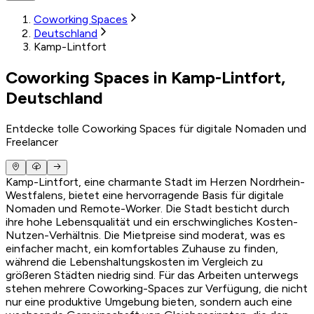
Coworking Spaces
Deutschland
Kamp-Lintfort
Coworking Spaces in Kamp-Lintfort,
Deutschland
Entdecke tolle Coworking Spaces für digitale Nomaden und
Freelancer
Kamp-Lintfort, eine charmante Stadt im Herzen Nordrhein-
Westfalens, bietet eine hervorragende Basis für digitale
Nomaden und Remote-Worker. Die Stadt besticht durch
ihre hohe Lebensqualität und ein erschwingliches Kosten-
Nutzen-Verhältnis. Die Mietpreise sind moderat, was es
einfacher macht, ein komfortables Zuhause zu finden,
während die Lebenshaltungskosten im Vergleich zu
größeren Städten niedrig sind. Für das Arbeiten unterwegs
stehen mehrere Coworking-Spaces zur Verfügung, die nicht
nur eine produktive Umgebung bieten, sondern auch eine