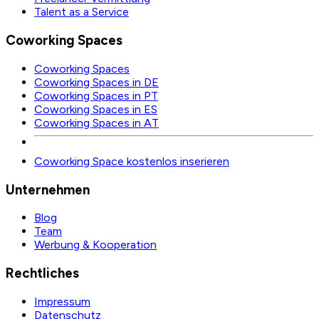
Talent as a Service
Coworking Spaces
Coworking Spaces
Coworking Spaces in DE
Coworking Spaces in PT
Coworking Spaces in ES
Coworking Spaces in AT
Coworking Space kostenlos inserieren
Unternehmen
Blog
Team
Werbung & Kooperation
Rechtliches
Impressum
Datenschutz