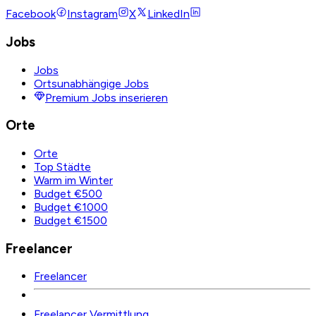
Facebook
Instagram
X
LinkedIn
Jobs
Jobs
Ortsunabhängige Jobs
Premium Jobs inserieren
Orte
Orte
Top Städte
Warm im Winter
Budget €500
Budget €1000
Budget €1500
Freelancer
Freelancer
Freelancer Vermittlung