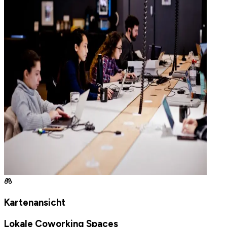
Kartenansicht
Lokale Coworking Spaces