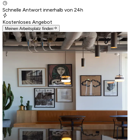
Schnelle Antwort innerhalb von 24h
Kostenloses Angebot
Meinen Arbeitsplatz finden