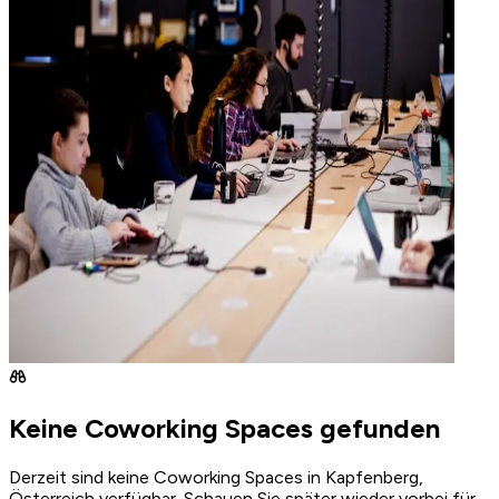
Keine Coworking Spaces gefunden
Derzeit sind keine Coworking Spaces in Kapfenberg,
Österreich verfügbar. Schauen Sie später wieder vorbei für