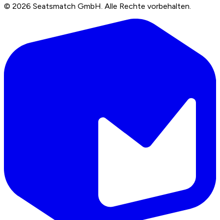
©
2026
Seatsmatch GmbH.
Alle Rechte vorbehalten.