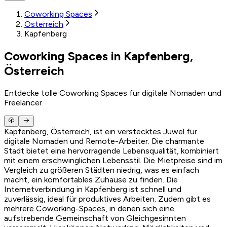
Coworking Spaces
Österreich
Kapfenberg
Coworking Spaces in Kapfenberg,
Österreich
Entdecke tolle Coworking Spaces für digitale Nomaden und
Freelancer
Kapfenberg, Österreich, ist ein verstecktes Juwel für
digitale Nomaden und Remote-Arbeiter. Die charmante
Stadt bietet eine hervorragende Lebensqualität, kombiniert
mit einem erschwinglichen Lebensstil. Die Mietpreise sind im
Vergleich zu größeren Städten niedrig, was es einfach
macht, ein komfortables Zuhause zu finden. Die
Internetverbindung in Kapfenberg ist schnell und
zuverlässig, ideal für produktives Arbeiten. Zudem gibt es
mehrere Coworking-Spaces, in denen sich eine
aufstrebende Gemeinschaft von Gleichgesinnten