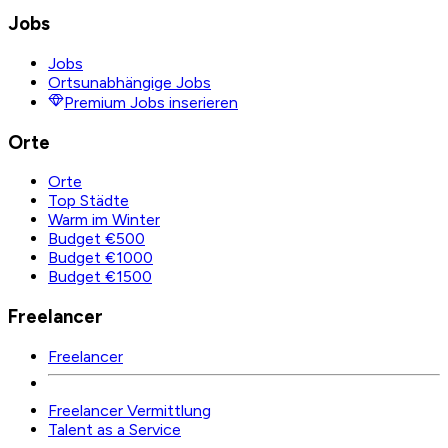
Jobs
Jobs
Ortsunabhängige Jobs
Premium Jobs inserieren
Orte
Orte
Top Städte
Warm im Winter
Budget €500
Budget €1000
Budget €1500
Freelancer
Freelancer
Freelancer Vermittlung
Talent as a Service