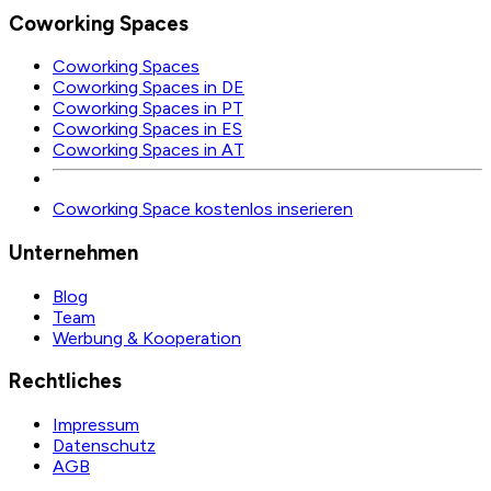
Coworking Spaces
Coworking Spaces
Coworking Spaces in DE
Coworking Spaces in PT
Coworking Spaces in ES
Coworking Spaces in AT
Coworking Space kostenlos inserieren
Unternehmen
Blog
Team
Werbung & Kooperation
Rechtliches
Impressum
Datenschutz
AGB