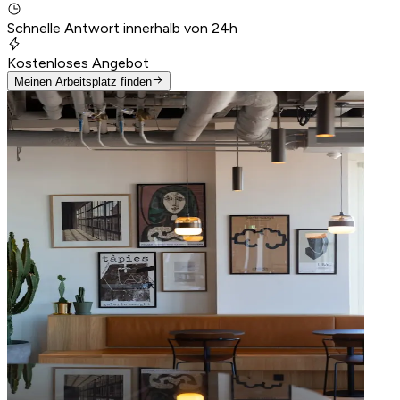
Schnelle Antwort innerhalb von 24h
Kostenloses Angebot
Meinen Arbeitsplatz finden