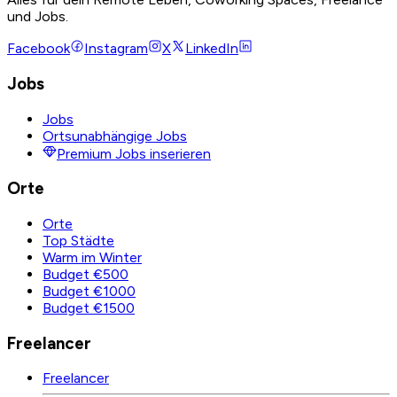
und Jobs.
Facebook
Instagram
X
LinkedIn
Jobs
Jobs
Ortsunabhängige Jobs
Premium Jobs inserieren
Orte
Orte
Top Städte
Warm im Winter
Budget €500
Budget €1000
Budget €1500
Freelancer
Freelancer