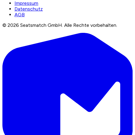
Impressum
Datenschutz
AGB
©
2026
Seatsmatch GmbH.
Alle Rechte vorbehalten.