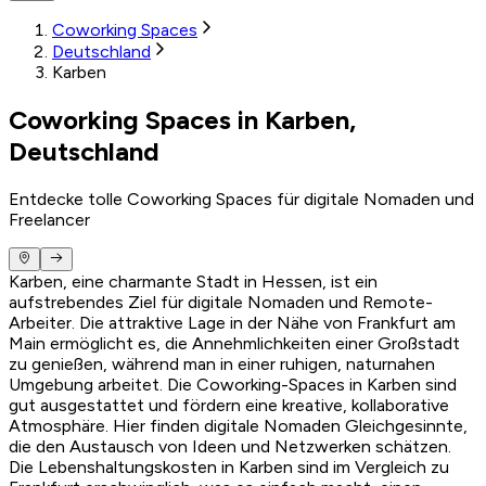
Coworking Spaces
Deutschland
Karben
Coworking Spaces in Karben,
Deutschland
Entdecke tolle Coworking Spaces für digitale Nomaden und
Freelancer
Karben, eine charmante Stadt in Hessen, ist ein
aufstrebendes Ziel für digitale Nomaden und Remote-
Arbeiter. Die attraktive Lage in der Nähe von Frankfurt am
Main ermöglicht es, die Annehmlichkeiten einer Großstadt
zu genießen, während man in einer ruhigen, naturnahen
Umgebung arbeitet. Die Coworking-Spaces in Karben sind
gut ausgestattet und fördern eine kreative, kollaborative
Atmosphäre. Hier finden digitale Nomaden Gleichgesinnte,
die den Austausch von Ideen und Netzwerken schätzen.
Die Lebenshaltungskosten in Karben sind im Vergleich zu