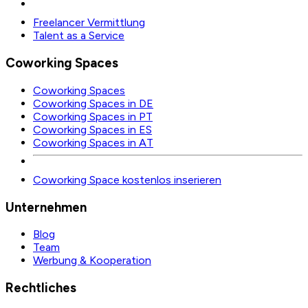
Freelancer Vermittlung
Talent as a Service
Coworking Spaces
Coworking Spaces
Coworking Spaces in DE
Coworking Spaces in PT
Coworking Spaces in ES
Coworking Spaces in AT
Coworking Space kostenlos inserieren
Unternehmen
Blog
Team
Werbung & Kooperation
Rechtliches