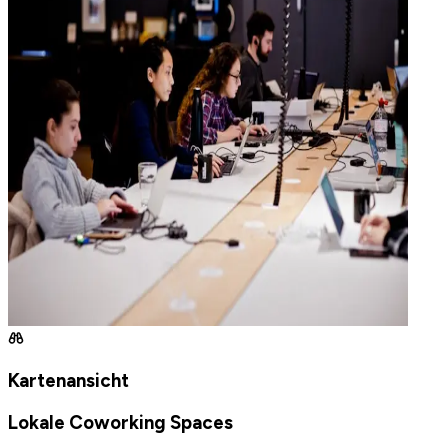
Kartenansicht
Lokale Coworking Spaces