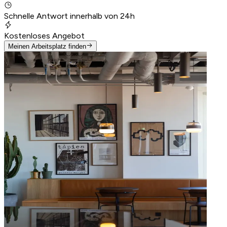
Schnelle Antwort innerhalb von 24h
Kostenloses Angebot
Meinen Arbeitsplatz finden