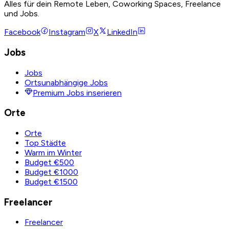
Alles für dein Remote Leben, Coworking Spaces, Freelance
und Jobs.
Facebook
Instagram
X
LinkedIn
Jobs
Jobs
Ortsunabhängige Jobs
Premium Jobs inserieren
Orte
Orte
Top Städte
Warm im Winter
Budget €500
Budget €1000
Budget €1500
Freelancer
Freelancer