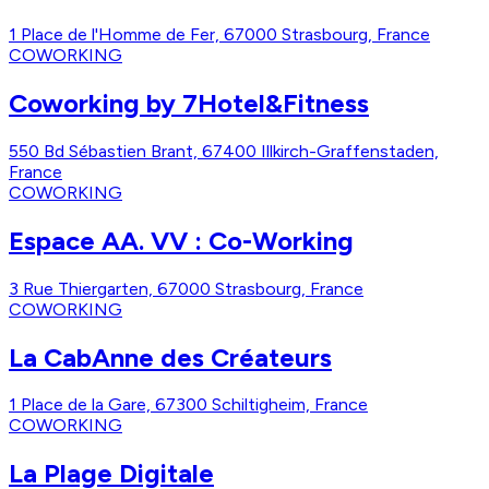
1 Place de l'Homme de Fer, 67000 Strasbourg, France
COWORKING
Coworking by 7Hotel&Fitness
550 Bd Sébastien Brant, 67400 Illkirch-Graffenstaden,
France
COWORKING
Espace AA. VV : Co-Working
3 Rue Thiergarten, 67000 Strasbourg, France
COWORKING
La CabAnne des Créateurs
1 Place de la Gare, 67300 Schiltigheim, France
COWORKING
La Plage Digitale