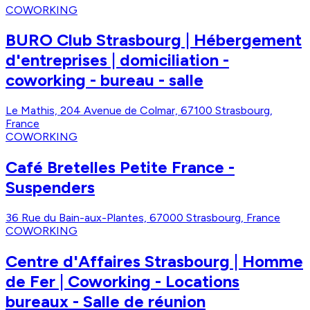
COWORKING
BURO Club Strasbourg | Hébergement
d'entreprises | domiciliation -
coworking - bureau - salle
Le Mathis, 204 Avenue de Colmar, 67100 Strasbourg,
France
COWORKING
Café Bretelles Petite France -
Suspenders
36 Rue du Bain-aux-Plantes, 67000 Strasbourg, France
COWORKING
Centre d'Affaires Strasbourg | Homme
de Fer | Coworking - Locations
bureaux - Salle de réunion