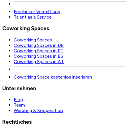
Freelancer Vermittlung
Talent as a Service
Coworking Spaces
Coworking Spaces
Coworking Spaces in DE
Coworking Spaces in PT
Coworking Spaces in ES
Coworking Spaces in AT
Coworking Space kostenlos inserieren
Unternehmen
Blog
Team
Werbung & Kooperation
Rechtliches