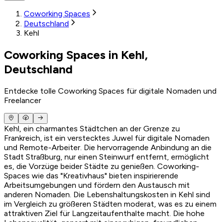
Coworking Spaces
Deutschland
Kehl
Coworking Spaces in Kehl,
Deutschland
Entdecke tolle Coworking Spaces für digitale Nomaden und
Freelancer
Kehl, ein charmantes Städtchen an der Grenze zu
Frankreich, ist ein verstecktes Juwel für digitale Nomaden
und Remote-Arbeiter. Die hervorragende Anbindung an die
Stadt Straßburg, nur einen Steinwurf entfernt, ermöglicht
es, die Vorzüge beider Städte zu genießen. Coworking-
Spaces wie das "Kreativhaus" bieten inspirierende
Arbeitsumgebungen und fördern den Austausch mit
anderen Nomaden. Die Lebenshaltungskosten in Kehl sind
im Vergleich zu größeren Städten moderat, was es zu einem
attraktiven Ziel für Langzeitaufenthalte macht. Die hohe