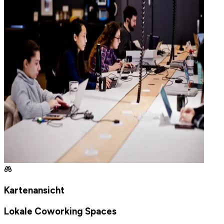
Kartenansicht
Lokale Coworking Spaces