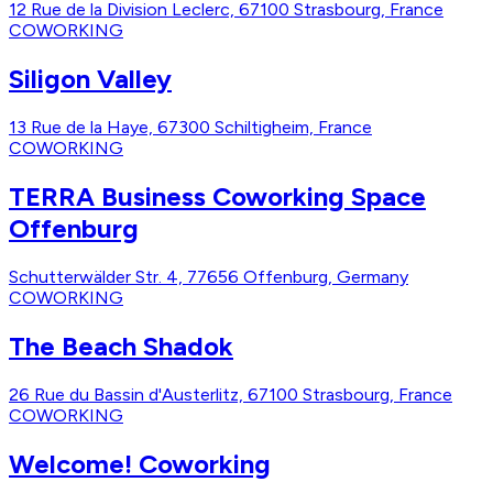
12 Rue de la Division Leclerc, 67100 Strasbourg, France
COWORKING
Siligon Valley
13 Rue de la Haye, 67300 Schiltigheim, France
COWORKING
TERRA Business Coworking Space
Offenburg
Schutterwälder Str. 4, 77656 Offenburg, Germany
COWORKING
The Beach Shadok
26 Rue du Bassin d'Austerlitz, 67100 Strasbourg, France
COWORKING
Welcome! Coworking