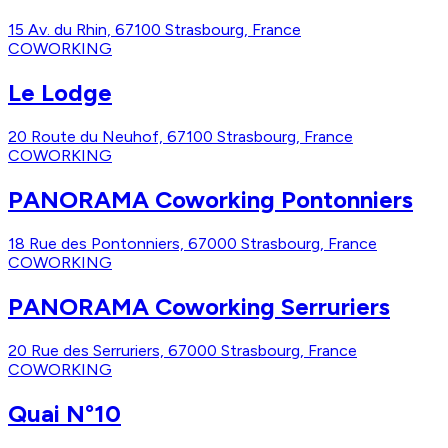
15 Av. du Rhin, 67100 Strasbourg, France
COWORKING
Le Lodge
20 Route du Neuhof, 67100 Strasbourg, France
COWORKING
PANORAMA Coworking Pontonniers
18 Rue des Pontonniers, 67000 Strasbourg, France
COWORKING
PANORAMA Coworking Serruriers
20 Rue des Serruriers, 67000 Strasbourg, France
COWORKING
Quai N°10