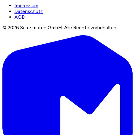
Impressum
Datenschutz
AGB
©
2026
Seatsmatch GmbH.
Alle Rechte vorbehalten.