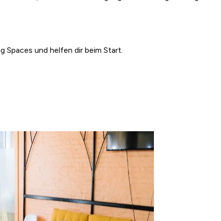
g Spaces und helfen dir beim Start.