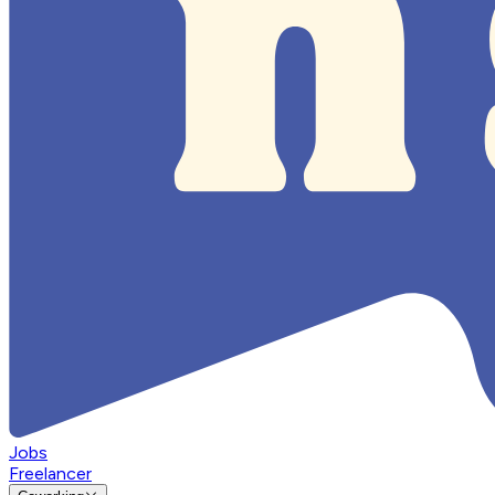
Jobs
Freelancer