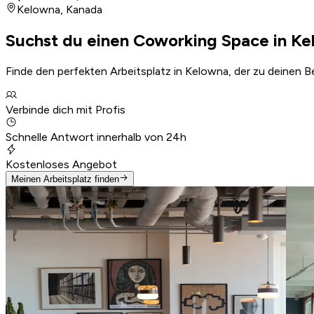
Kelowna
,
Kanada
Suchst du einen Coworking Space in K
Finde den perfekten Arbeitsplatz in Kelowna, der zu deinen B
Verbinde dich mit Profis
Schnelle Antwort innerhalb von 24h
Kostenloses Angebot
Meinen Arbeitsplatz finden