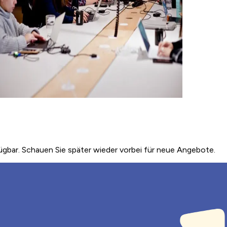
ügbar. Schauen Sie später wieder vorbei für neue Angebote.