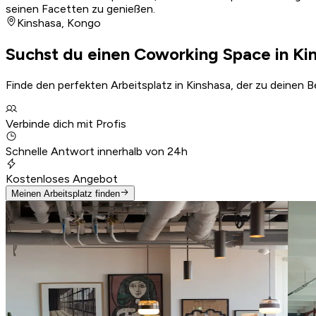
seinen Facetten zu genießen.
Kinshasa
,
Kongo
Suchst du einen Coworking Space in Ki
Finde den perfekten Arbeitsplatz in Kinshasa, der zu deinen 
Verbinde dich mit Profis
Schnelle Antwort innerhalb von 24h
Kostenloses Angebot
Meinen Arbeitsplatz finden