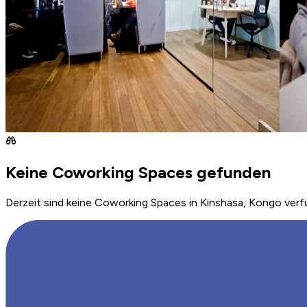
Keine Coworking Spaces gefunden
Derzeit sind keine Coworking Spaces in Kinshasa, Kongo verf