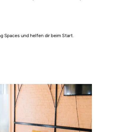
g Spaces und helfen dir beim Start.