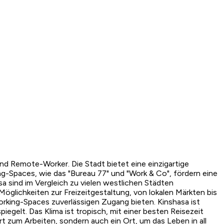
nd Remote-Worker. Die Stadt bietet eine einzigartige
ng-Spaces, wie das "Bureau 77" und "Work & Co", fördern eine
 sind im Vergleich zu vielen westlichen Städten
Möglichkeiten zur Freizeitgestaltung, von lokalen Märkten bis
orking-Spaces zuverlässigen Zugang bieten. Kinshasa ist
egelt. Das Klima ist tropisch, mit einer besten Reisezeit
t zum Arbeiten, sondern auch ein Ort, um das Leben in all