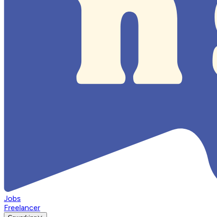
Jobs
Freelancer