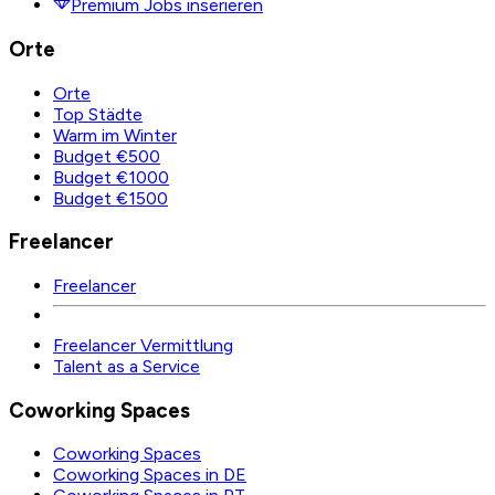
Premium Jobs inserieren
Orte
Orte
Top Städte
Warm im Winter
Budget €500
Budget €1000
Budget €1500
Freelancer
Freelancer
Freelancer Vermittlung
Talent as a Service
Coworking Spaces
Coworking Spaces
Coworking Spaces in DE