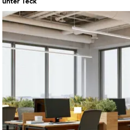
unter Teck