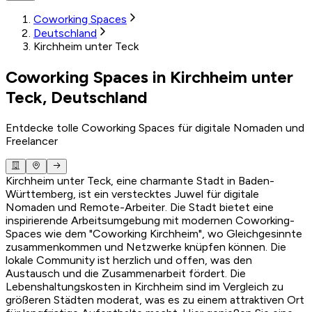
Coworking Spaces
Deutschland
Kirchheim unter Teck
Coworking Spaces in Kirchheim unter
Teck, Deutschland
Entdecke tolle Coworking Spaces für digitale Nomaden und
Freelancer
Kirchheim unter Teck, eine charmante Stadt in Baden-
Württemberg, ist ein verstecktes Juwel für digitale
Nomaden und Remote-Arbeiter. Die Stadt bietet eine
inspirierende Arbeitsumgebung mit modernen Coworking-
Spaces wie dem "Coworking Kirchheim", wo Gleichgesinnte
zusammenkommen und Netzwerke knüpfen können. Die
lokale Community ist herzlich und offen, was den
Austausch und die Zusammenarbeit fördert. Die
Lebenshaltungskosten in Kirchheim sind im Vergleich zu
größeren Städten moderat, was es zu einem attraktiven Ort