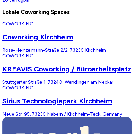
20
verfügbar
Lokale Coworking Spaces
COWORKING
Coworking Kirchheim
Rosa-Heinzelmann-Straße 2/2, 73230 Kirchheim
COWORKING
KREAVIS Coworking / Büroarbeitsplatz
Stuttgarter Straße 1, 73240, Wendlingen am Neckar
COWORKING
Sirius Technologiepark Kirchheim
Neue Str. 95, 73230 Nabern / Kirchheim-Teck, Germany