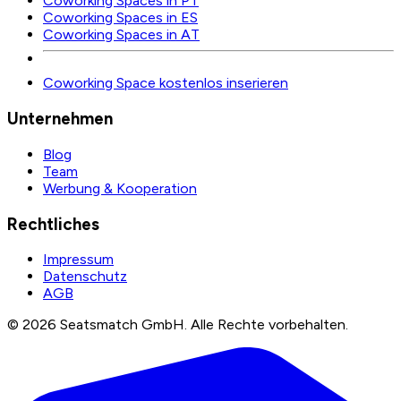
Coworking Spaces in PT
Coworking Spaces in ES
Coworking Spaces in AT
Coworking Space kostenlos inserieren
Unternehmen
Blog
Team
Werbung & Kooperation
Rechtliches
Impressum
Datenschutz
AGB
©
2026
Seatsmatch GmbH.
Alle Rechte vorbehalten.