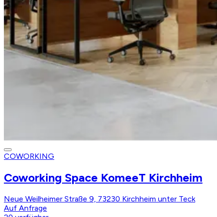
COWORKING
Coworking Space KomeeT Kirchheim
Neue Weilheimer Straße 9, 73230 Kirchheim unter Teck
Auf Anfrage