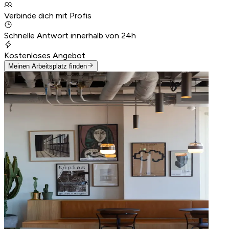
Verbinde dich mit Profis
Schnelle Antwort innerhalb von 24h
Kostenloses Angebot
Meinen Arbeitsplatz finden