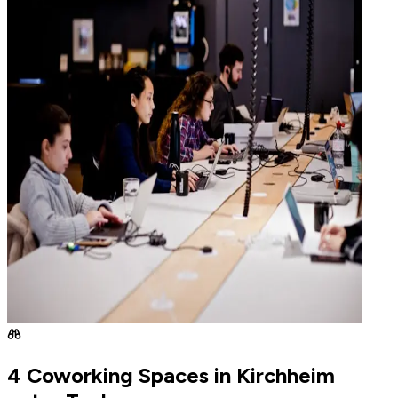
4 Coworking Spaces in Kirchheim