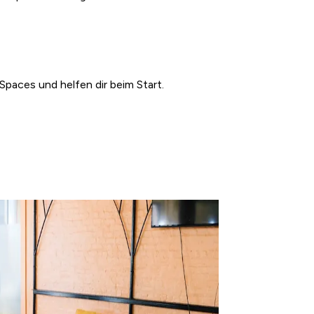
Spaces und helfen dir beim Start.