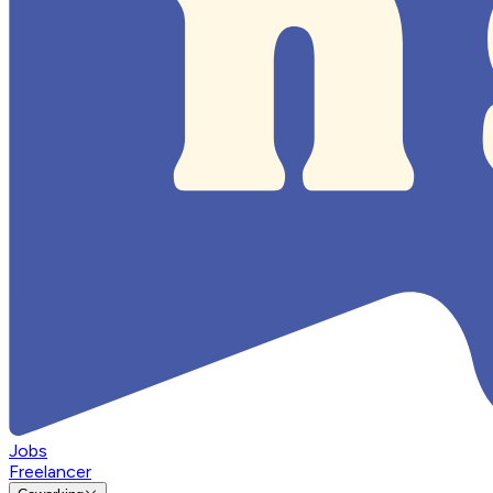
Jobs
Freelancer