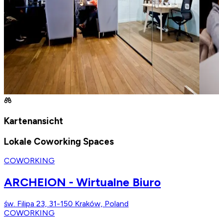
Kartenansicht
Lokale Coworking Spaces
COWORKING
ARCHEION - Wirtualne Biuro
św. Filipa 23, 31-150 Kraków, Poland
COWORKING