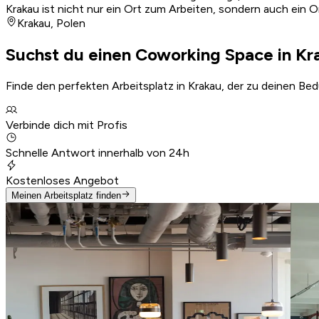
Krakau ist nicht nur ein Ort zum Arbeiten, sondern auch ein
Krakau
,
Polen
Suchst du einen Coworking Space in Kr
Finde den perfekten Arbeitsplatz in Krakau, der zu deinen Be
Verbinde dich mit Profis
Schnelle Antwort innerhalb von 24h
Kostenloses Angebot
Meinen Arbeitsplatz finden