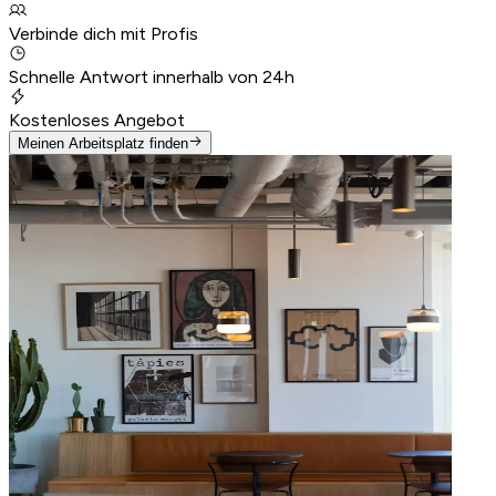
Verbinde dich mit Profis
Schnelle Antwort innerhalb von 24h
Kostenloses Angebot
Meinen Arbeitsplatz finden