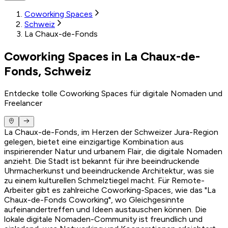
Coworking Spaces
Schweiz
La Chaux-de-Fonds
Coworking Spaces in La Chaux-de-
Fonds, Schweiz
Entdecke tolle Coworking Spaces für digitale Nomaden und
Freelancer
La Chaux-de-Fonds, im Herzen der Schweizer Jura-Region
gelegen, bietet eine einzigartige Kombination aus
inspirierender Natur und urbanem Flair, die digitale Nomaden
anzieht. Die Stadt ist bekannt für ihre beeindruckende
Uhrmacherkunst und beeindruckende Architektur, was sie
zu einem kulturellen Schmelztiegel macht. Für Remote-
Arbeiter gibt es zahlreiche Coworking-Spaces, wie das "La
Chaux-de-Fonds Coworking", wo Gleichgesinnte
aufeinandertreffen und Ideen austauschen können. Die
lokale digitale Nomaden-Community ist freundlich und