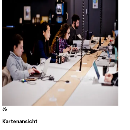
Kartenansicht