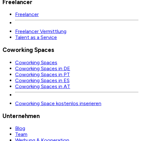
Freelancer
Freelancer
Freelancer Vermittlung
Talent as a Service
Coworking Spaces
Coworking Spaces
Coworking Spaces in DE
Coworking Spaces in PT
Coworking Spaces in ES
Coworking Spaces in AT
Coworking Space kostenlos inserieren
Unternehmen
Blog
Team
Werbung & Kooperation