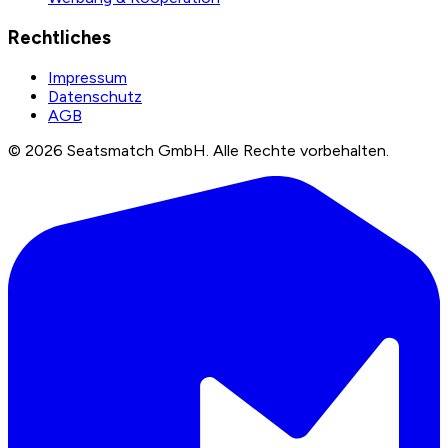
Rechtliches
Impressum
Datenschutz
AGB
©
2026
Seatsmatch GmbH.
Alle Rechte vorbehalten.