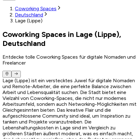
Coworking Spaces
Deutschland
Lage (Lippe)
Coworking Spaces in Lage (Lippe),
Deutschland
Entdecke tolle Coworking Spaces für digitale Nomaden und
Freelancer
Lage (Lippe) ist ein verstecktes Juwel für digitale Nomaden
und Remote-Arbeiter, die eine perfekte Balance zwischen
Arbeit und Lebensqualität suchen. Die Stadt bietet eine
Vielzahl von Coworking-Spaces, die nicht nur modernes
Arbeitsumfeld, sondern auch Networking-Möglichkeiten mit
Gleichgesinnten bieten. Das kreative Flair und die
aufgeschlossene Community sind ideal, um Inspiration zu
tanken und Projekte voranzutreiben. Die
Lebenshaltungskosten in Lage sind im Vergleich zu
größeren Städten äußerst moderat, was es einfach macht,