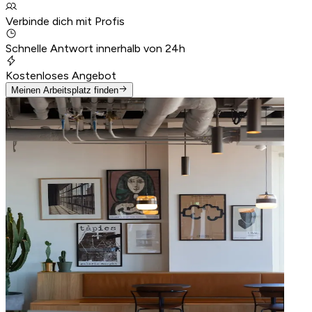
Verbinde dich mit Profis
Schnelle Antwort innerhalb von 24h
Kostenloses Angebot
Meinen Arbeitsplatz finden