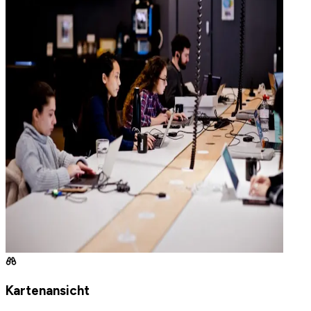
Kartenansicht