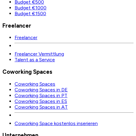
Budget €500
Budget €1000
Budget €1500
Freelancer
Freelancer
Freelancer Vermittlung
Talent as a Service
Coworking Spaces
Coworking Spaces
Coworking Spaces in DE
Coworking Spaces in PT
Coworking Spaces in ES
Coworking Spaces in AT
Coworking Space kostenlos inserieren
Unternehmen