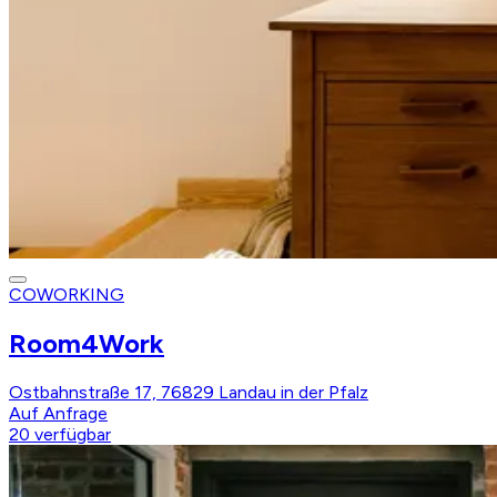
COWORKING
Room4Work
Ostbahnstraße 17, 76829 Landau in der Pfalz
Auf Anfrage
20
verfügbar