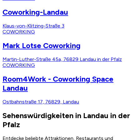
Coworking-Landau
Klaus-von-Klitzing-Straße 3
COWORKING
Mark Lotse Coworking
Martin-Luther-Straße 45a, 76829 Landau in der Pfalz
COWORKING
Room4Work - Coworking Space
Landau
Ostbahnstraße 17, 76829, Landau
Sehenswürdigkeiten in Landau in der
Pfalz
Entdecke beliebte Attraktionen, Restaurants und