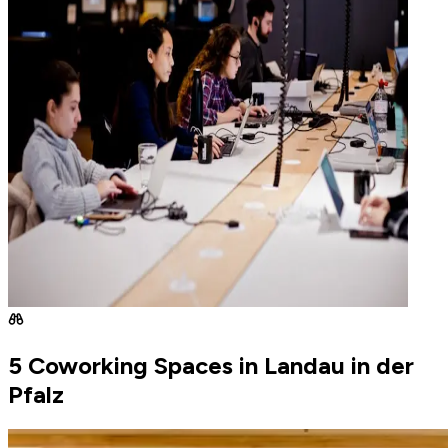
5 Coworking Spaces in Landau in der
Pfalz