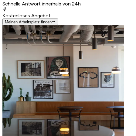
Schnelle Antwort innerhalb von 24h
Kostenloses Angebot
Meinen Arbeitsplatz finden