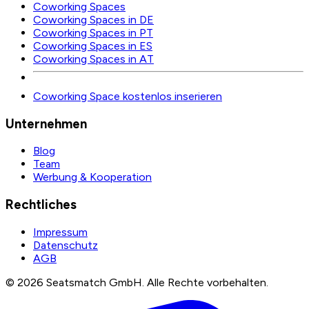
Coworking Spaces
Coworking Spaces in DE
Coworking Spaces in PT
Coworking Spaces in ES
Coworking Spaces in AT
Coworking Space kostenlos inserieren
Unternehmen
Blog
Team
Werbung & Kooperation
Rechtliches
Impressum
Datenschutz
AGB
©
2026
Seatsmatch GmbH.
Alle Rechte vorbehalten.