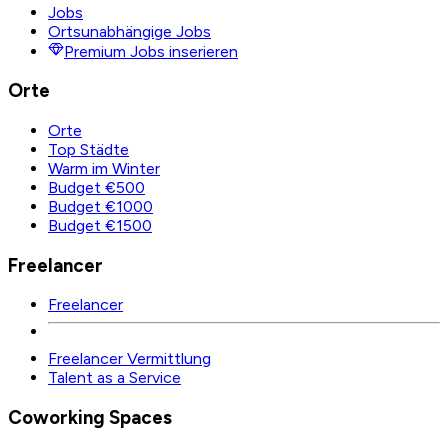
Jobs
Ortsunabhängige Jobs
Premium Jobs inserieren
Orte
Orte
Top Städte
Warm im Winter
Budget €500
Budget €1000
Budget €1500
Freelancer
Freelancer
Freelancer Vermittlung
Talent as a Service
Coworking Spaces