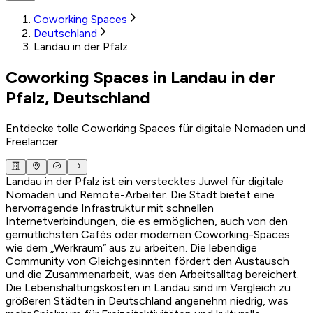
Coworking Spaces
Deutschland
Landau in der Pfalz
Coworking Spaces in Landau in der
Pfalz, Deutschland
Entdecke tolle Coworking Spaces für digitale Nomaden und
Freelancer
Landau in der Pfalz ist ein verstecktes Juwel für digitale
Nomaden und Remote-Arbeiter. Die Stadt bietet eine
hervorragende Infrastruktur mit schnellen
Internetverbindungen, die es ermöglichen, auch von den
gemütlichsten Cafés oder modernen Coworking-Spaces
wie dem „Werkraum“ aus zu arbeiten. Die lebendige
Community von Gleichgesinnten fördert den Austausch
und die Zusammenarbeit, was den Arbeitsalltag bereichert.
Die Lebenshaltungskosten in Landau sind im Vergleich zu
größeren Städten in Deutschland angenehm niedrig, was