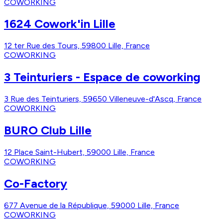
COWORKING
1624 Cowork'in Lille
12 ter Rue des Tours, 59800 Lille, France
COWORKING
3 Teinturiers - Espace de coworking
3 Rue des Teinturiers, 59650 Villeneuve-d'Ascq, France
COWORKING
BURO Club Lille
12 Place Saint-Hubert, 59000 Lille, France
COWORKING
Co-Factory
677 Avenue de la République, 59000 Lille, France
COWORKING