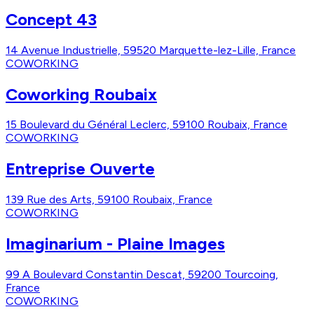
Concept 43
14 Avenue Industrielle, 59520 Marquette-lez-Lille, France
COWORKING
Coworking Roubaix
15 Boulevard du Général Leclerc, 59100 Roubaix, France
COWORKING
Entreprise Ouverte
139 Rue des Arts, 59100 Roubaix, France
COWORKING
Imaginarium - Plaine Images
99 A Boulevard Constantin Descat, 59200 Tourcoing,
France
COWORKING