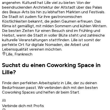
angenehm. Kulturell hat Lille viel zu bieten: Von der
beeindruckenden Architektur der Altstadt über das Palais
des Beaux-Arts bis hin zu lebhaften Märkten und Festivals.
Die Stadt ist zudem für ihre gastronomischen
Köstlichkeiten bekannt, die jeden Gaumen erfreuen. Das
Klima ist gemäßigt, mit milden Sommern und kühlen Wintern.
Die besten Zeiten für einen Besuch sind im Frühling und
Herbst, wenn die Stadt in voller Blüte steht und zahlreiche
kulturelle Veranstaltungen stattfinden. Lille ist somit der
perfekte Ort für digitale Nomaden, die Arbeit und
Lebensqualität vereinen möchten.
Lille
,
Frankreich
Suchst du einen Coworking Space in
Lille?
Finde den perfekten Arbeitsplatz in Lille, der zu deinen
Bedürfnissen passt. Wir verbinden dich mit den besten
Coworking Spaces und helfen dir beim Start.
Verbinde dich mit Profis