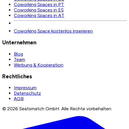
Coworking Spaces in PT
Coworking Spaces in ES
Coworking Spaces in AT
Coworking Space kostenlos inserieren
Unternehmen
Blog
Team
Werbung & Kooperation
Rechtliches
Impressum
Datenschutz
AGB
©
2026
Seatsmatch GmbH.
Alle Rechte vorbehalten.