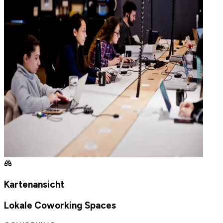
Kartenansicht
Lokale Coworking Spaces