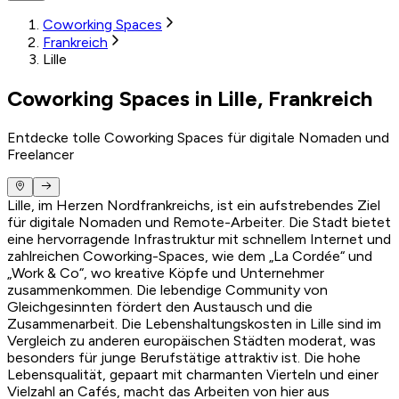
Coworking Spaces
Frankreich
Lille
Coworking Spaces in Lille, Frankreich
Entdecke tolle Coworking Spaces für digitale Nomaden und
Freelancer
Lille, im Herzen Nordfrankreichs, ist ein aufstrebendes Ziel
für digitale Nomaden und Remote-Arbeiter. Die Stadt bietet
eine hervorragende Infrastruktur mit schnellem Internet und
zahlreichen Coworking-Spaces, wie dem „La Cordée“ und
„Work & Co“, wo kreative Köpfe und Unternehmer
zusammenkommen. Die lebendige Community von
Gleichgesinnten fördert den Austausch und die
Zusammenarbeit. Die Lebenshaltungskosten in Lille sind im
Vergleich zu anderen europäischen Städten moderat, was
besonders für junge Berufstätige attraktiv ist. Die hohe
Lebensqualität, gepaart mit charmanten Vierteln und einer
Vielzahl an Cafés, macht das Arbeiten von hier aus