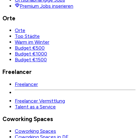
Premium Jobs inserieren
Orte
Orte
Top Städte
Warm im Winter
Budget €500
Budget €1000
Budget €1500
Freelancer
Freelancer
Freelancer Vermittlung
Talent as a Service
Coworking Spaces
Coworking Spaces
Coworking Spaces in DE