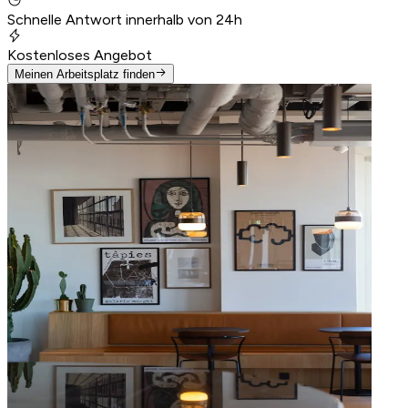
Schnelle Antwort innerhalb von 24h
Kostenloses Angebot
Meinen Arbeitsplatz finden