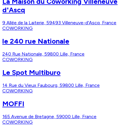
La Maison du Coworking Villeneuve
d'Ascq
9 Allée de la Laiterie, 59493 Villeneuve-d'Ascq, France
COWORKING
le 240 rue Nationale
240 Rue Nationale, 59800 Lille, France
COWORKING
Le Spot Multiburo
14 Rue du Vieux Faubourg, 59800 Lille, France
COWORKING
MOFFI
165 Avenue de Bretagne, 59000 Lille, France
COWORKING