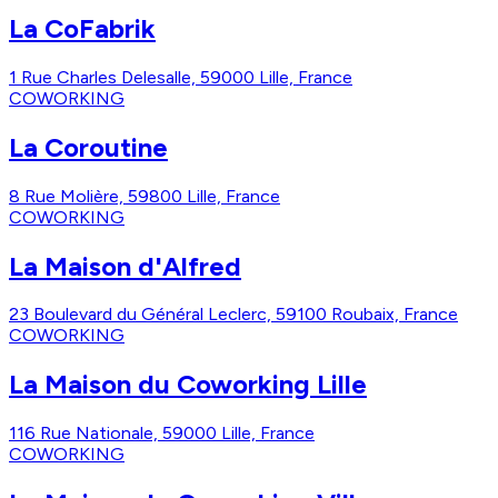
La CoFabrik
1 Rue Charles Delesalle, 59000 Lille, France
COWORKING
La Coroutine
8 Rue Molière, 59800 Lille, France
COWORKING
La Maison d'Alfred
23 Boulevard du Général Leclerc, 59100 Roubaix, France
COWORKING
La Maison du Coworking Lille
116 Rue Nationale, 59000 Lille, France
COWORKING