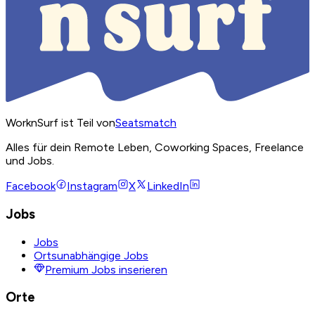
WorknSurf ist Teil von
Seatsmatch
Alles für dein Remote Leben, Coworking Spaces, Freelance
und Jobs.
Facebook
Instagram
X
LinkedIn
Jobs
Jobs
Ortsunabhängige Jobs
Premium Jobs inserieren
Orte