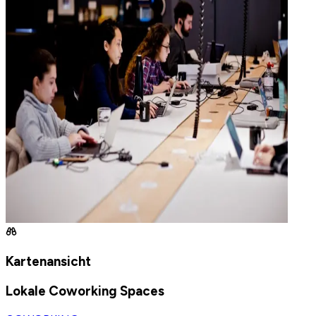
Kartenansicht
Lokale Coworking Spaces