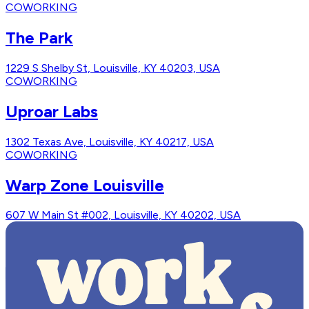
COWORKING
The Park
1229 S Shelby St, Louisville, KY 40203, USA
COWORKING
Uproar Labs
1302 Texas Ave, Louisville, KY 40217, USA
COWORKING
Warp Zone Louisville
607 W Main St #002, Louisville, KY 40202, USA