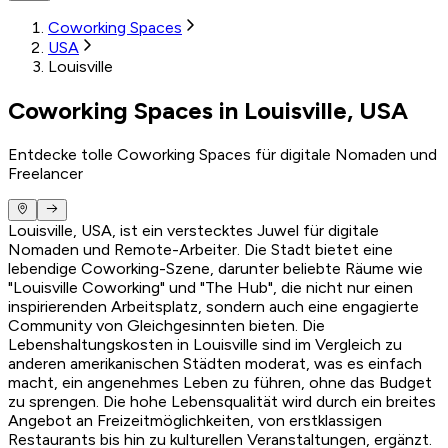
Coworking Spaces
USA
Louisville
Coworking Spaces in Louisville, USA
Entdecke tolle Coworking Spaces für digitale Nomaden und
Freelancer
Louisville, USA, ist ein verstecktes Juwel für digitale
Nomaden und Remote-Arbeiter. Die Stadt bietet eine
lebendige Coworking-Szene, darunter beliebte Räume wie
"Louisville Coworking" und "The Hub", die nicht nur einen
inspirierenden Arbeitsplatz, sondern auch eine engagierte
Community von Gleichgesinnten bieten. Die
Lebenshaltungskosten in Louisville sind im Vergleich zu
anderen amerikanischen Städten moderat, was es einfach
macht, ein angenehmes Leben zu führen, ohne das Budget
zu sprengen. Die hohe Lebensqualität wird durch ein breites
Angebot an Freizeitmöglichkeiten, von erstklassigen
Restaurants bis hin zu kulturellen Veranstaltungen, ergänzt.