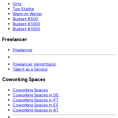
Orte
Top Städte
Warm im Winter
Budget €500
Budget €1000
Budget €1500
Freelancer
Freelancer
Freelancer Vermittlung
Talent as a Service
Coworking Spaces
Coworking Spaces
Coworking Spaces in DE
Coworking Spaces in PT
Coworking Spaces in ES
Coworking Spaces in AT