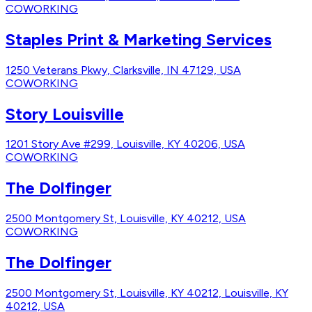
COWORKING
Staples Print & Marketing Services
1250 Veterans Pkwy, Clarksville, IN 47129, USA
COWORKING
Story Louisville
1201 Story Ave #299, Louisville, KY 40206, USA
COWORKING
The Dolfinger
2500 Montgomery St, Louisville, KY 40212, USA
COWORKING
The Dolfinger
2500 Montgomery St, Louisville, KY 40212, Louisville, KY
40212, USA