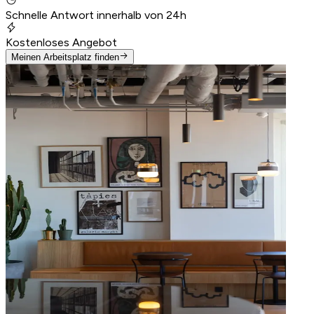
Schnelle Antwort innerhalb von 24h
Kostenloses Angebot
Meinen Arbeitsplatz finden