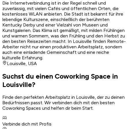
Die Internetverbindung ist in der Regel schnell und
zuverlässig, mit vielen Cafés und öffentlichen Orten, die
kostenloses WLAN anbieten. Die Stadt ist bekannt für ihre
lebendige Kulturszene, einschließlich der berühmten
Kentucky Derby und einer Vielzahl von Museen und
Kunstgalerien. Das Klima ist gemäßigt, mit milden Frühlingen
und warmen Sommern, was den Frühling und den Herbst zu
den besten Reisezeiten macht. In Louisville finden Remote-
Arbeiter nicht nur einen produktiven Arbeitsplatz, sondern
auch eine einladende Gemeinschaft und eine reiche
kulturelle Erfahrung.
Louisville
,
USA
Suchst du einen Coworking Space in
Louisville?
Finde den perfekten Arbeitsplatz in Louisville, der zu deinen
Bedürfnissen passt. Wir verbinden dich mit den besten
Coworking Spaces und helfen dir beim Start.
Verbinde dich mit Profis