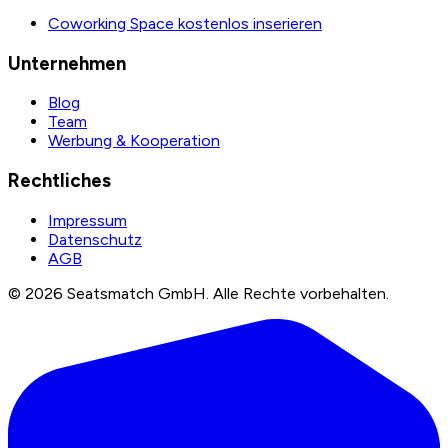
Coworking Space kostenlos inserieren
Unternehmen
Blog
Team
Werbung & Kooperation
Rechtliches
Impressum
Datenschutz
AGB
©
2026
Seatsmatch GmbH.
Alle Rechte vorbehalten.