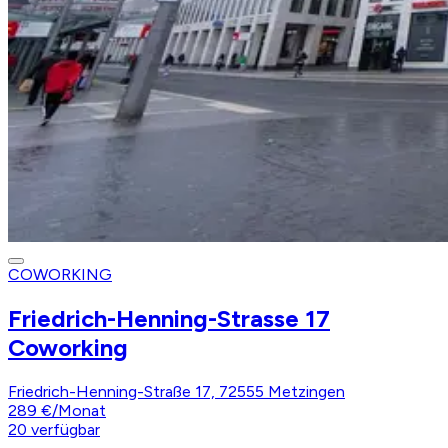
COWORKING
Friedrich-Henning-Strasse 17
Coworking
Friedrich-Henning-Straße 17, 72555 Metzingen
289 €
/
Monat
20
verfügbar