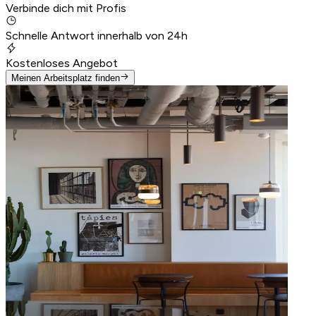
Verbinde dich mit Profis
Schnelle Antwort innerhalb von 24h
Kostenloses Angebot
Meinen Arbeitsplatz finden