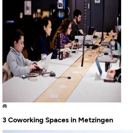
3 Coworking Spaces in Metzingen