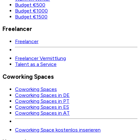
Budget €500
Budget €1000
Budget €1500
Freelancer
Freelancer
Freelancer Vermittlung
Talent as a Service
Coworking Spaces
Coworking Spaces
Coworking Spaces in DE
Coworking Spaces in PT
Coworking Spaces in ES
Coworking Spaces in AT
Coworking Space kostenlos inserieren