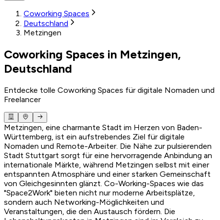
Coworking Spaces
Deutschland
Metzingen
Coworking Spaces in Metzingen,
Deutschland
Entdecke tolle Coworking Spaces für digitale Nomaden und
Freelancer
Metzingen, eine charmante Stadt im Herzen von Baden-
Württemberg, ist ein aufstrebendes Ziel für digitale
Nomaden und Remote-Arbeiter. Die Nähe zur pulsierenden
Stadt Stuttgart sorgt für eine hervorragende Anbindung an
internationale Märkte, während Metzingen selbst mit einer
entspannten Atmosphäre und einer starken Gemeinschaft
von Gleichgesinnten glänzt. Co-Working-Spaces wie das
"Space2Work" bieten nicht nur moderne Arbeitsplätze,
sondern auch Networking-Möglichkeiten und
Veranstaltungen, die den Austausch fördern. Die