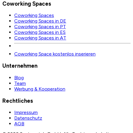
Coworking Spaces
Coworking Spaces
Coworking Spaces in DE
Coworking Spaces in PT
Coworking Spaces in ES
Coworking Spaces in AT
Coworking Space kostenlos inserieren
Unternehmen
Blog
Team
Werbung & Kooperation
Rechtliches
Impressum
Datenschutz
AGB