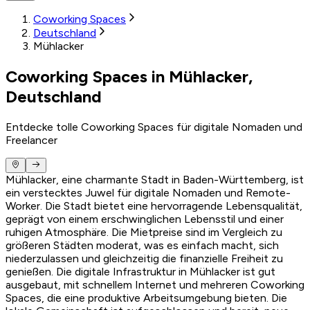
Coworking Spaces
Deutschland
Mühlacker
Coworking Spaces in Mühlacker,
Deutschland
Entdecke tolle Coworking Spaces für digitale Nomaden und
Freelancer
Mühlacker, eine charmante Stadt in Baden-Württemberg, ist
ein verstecktes Juwel für digitale Nomaden und Remote-
Worker. Die Stadt bietet eine hervorragende Lebensqualität,
geprägt von einem erschwinglichen Lebensstil und einer
ruhigen Atmosphäre. Die Mietpreise sind im Vergleich zu
größeren Städten moderat, was es einfach macht, sich
niederzulassen und gleichzeitig die finanzielle Freiheit zu
genießen. Die digitale Infrastruktur in Mühlacker ist gut
ausgebaut, mit schnellem Internet und mehreren Coworking
Spaces, die eine produktive Arbeitsumgebung bieten. Die