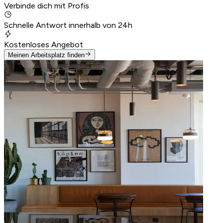
Verbinde dich mit Profis
Schnelle Antwort innerhalb von 24h
Kostenloses Angebot
Meinen Arbeitsplatz finden