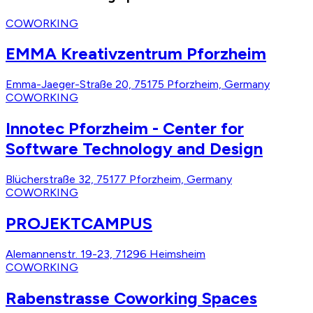
COWORKING
EMMA Kreativzentrum Pforzheim
Emma-Jaeger-Straße 20, 75175 Pforzheim, Germany
COWORKING
Innotec Pforzheim - Center for
Software Technology and Design
Blücherstraße 32, 75177 Pforzheim, Germany
COWORKING
PROJEKTCAMPUS
Alemannenstr. 19-23, 71296 Heimsheim
COWORKING
Rabenstrasse Coworking Spaces