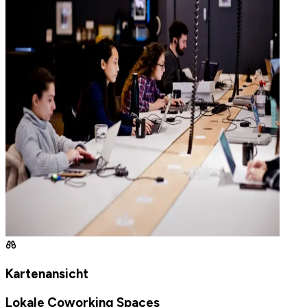
Kartenansicht
Lokale Coworking Spaces