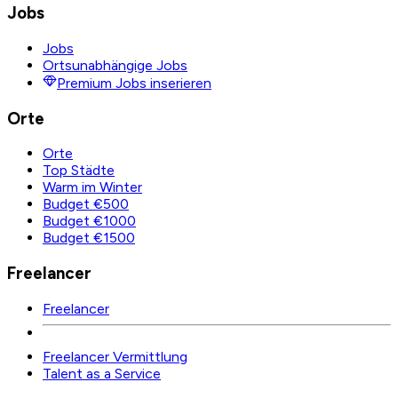
Jobs
Jobs
Ortsunabhängige Jobs
Premium Jobs inserieren
Orte
Orte
Top Städte
Warm im Winter
Budget €500
Budget €1000
Budget €1500
Freelancer
Freelancer
Freelancer Vermittlung
Talent as a Service