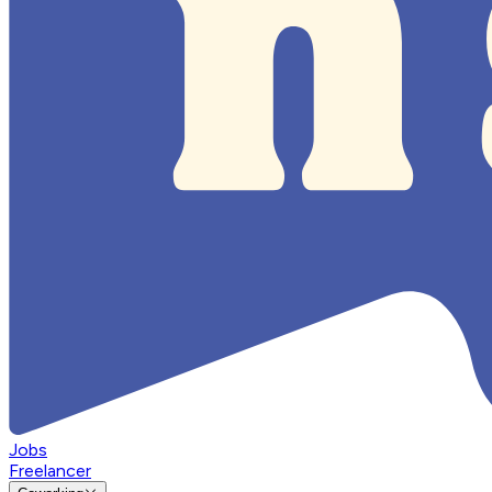
Jobs
Freelancer