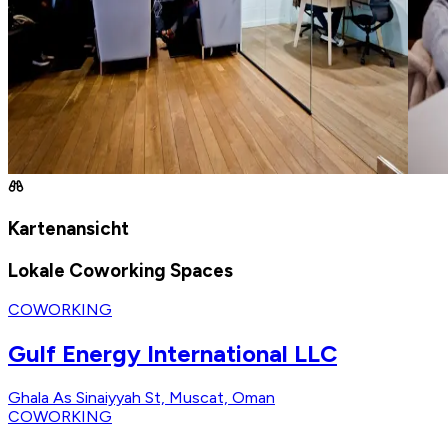
Kartenansicht
Lokale Coworking Spaces
COWORKING
Gulf Energy International LLC
Ghala As Sinaiyyah St, Muscat, Oman
COWORKING