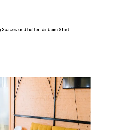
 Spaces und helfen dir beim Start.