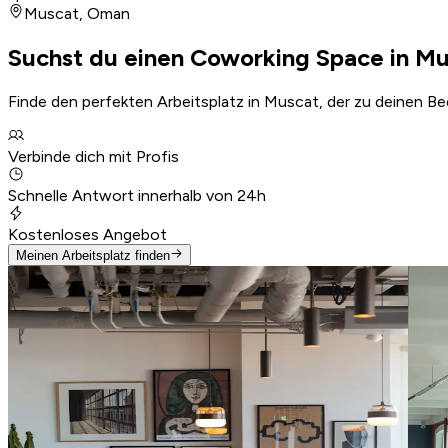
Muscat
,
Oman
Suchst du einen Coworking Space in M
Finde den perfekten Arbeitsplatz in Muscat, der zu deinen Be
Verbinde dich mit Profis
Schnelle Antwort innerhalb von 24h
Kostenloses Angebot
Meinen Arbeitsplatz finden