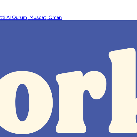
hatti Al Qurum, Muscat, Oman