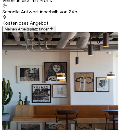
Verbinde dich mit Profis
Schnelle Antwort innerhalb von 24h
Kostenloses Angebot
Meinen Arbeitsplatz finden