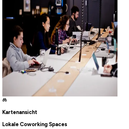
Kartenansicht
Lokale Coworking Spaces