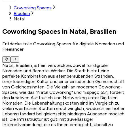
Coworking Spaces
Brasilien
Natal
Coworking Spaces in Natal, Brasilien
Entdecke tolle Coworking Spaces für digitale Nomaden und
Freelancer
Natal, Brasilien, ist ein verstecktes Juwel für digitale
Nomaden und Remote-Worker. Die Stadt bietet eine
perfekte Kombination aus atemberaubenden Stränden,
einer lebendigen Kultur und einer einladenden Gemeinschaft
von Gleichgesinnten. Die Vielzahl an modernen Coworking-
Spaces, wie das "Natal Coworking" und "Espaço 55", fördert
den kreativen Austausch und Networking unter Digitalen
Nomaden. Die Lebenshaltungskosten sind im Vergleich zu
vielen westlichen Städten erschwinglich, wodurch ein hoher
Lebensstandard bei gleichzeitig niedrigen Ausgaben möglich
ist. Die Infrastruktur ist gut, mit zuverlässiger
Internetverbindung, die es Ihnen ermöglicht, überall zu