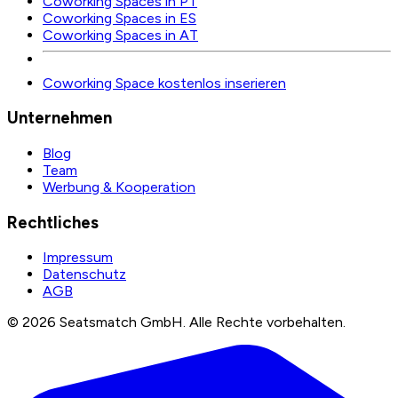
Coworking Spaces in PT
Coworking Spaces in ES
Coworking Spaces in AT
Coworking Space kostenlos inserieren
Unternehmen
Blog
Team
Werbung & Kooperation
Rechtliches
Impressum
Datenschutz
AGB
©
2026
Seatsmatch GmbH.
Alle Rechte vorbehalten.