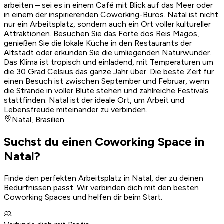
arbeiten – sei es in einem Café mit Blick auf das Meer oder
in einem der inspirierenden Coworking-Büros. Natal ist nicht
nur ein Arbeitsplatz, sondern auch ein Ort voller kultureller
Attraktionen. Besuchen Sie das Forte dos Reis Magos,
genießen Sie die lokale Küche in den Restaurants der
Altstadt oder erkunden Sie die umliegenden Naturwunder.
Das Klima ist tropisch und einladend, mit Temperaturen um
die 30 Grad Celsius das ganze Jahr über. Die beste Zeit für
einen Besuch ist zwischen September und Februar, wenn
die Strände in voller Blüte stehen und zahlreiche Festivals
stattfinden. Natal ist der ideale Ort, um Arbeit und
Lebensfreude miteinander zu verbinden.
Natal
,
Brasilien
Suchst du einen Coworking Space in
Natal?
Finde den perfekten Arbeitsplatz in Natal, der zu deinen
Bedürfnissen passt. Wir verbinden dich mit den besten
Coworking Spaces und helfen dir beim Start.