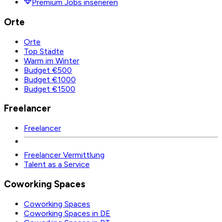
Premium Jobs inserieren
Orte
Orte
Top Städte
Warm im Winter
Budget €500
Budget €1000
Budget €1500
Freelancer
Freelancer
Freelancer Vermittlung
Talent as a Service
Coworking Spaces
Coworking Spaces
Coworking Spaces in DE