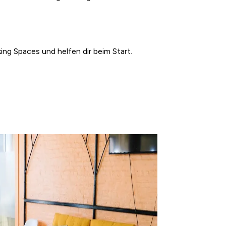
ng Spaces und helfen dir beim Start.