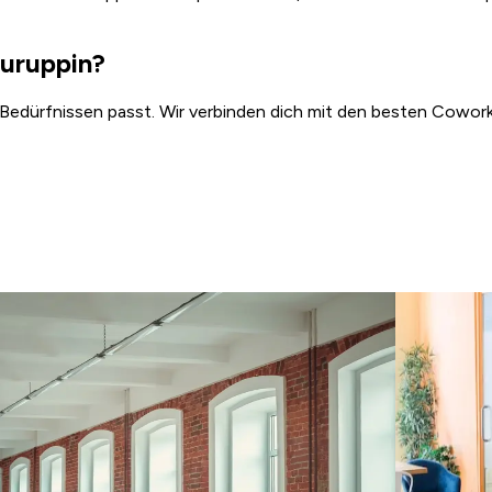
euruppin?
 Bedürfnissen passt. Wir verbinden dich mit den besten Coworki