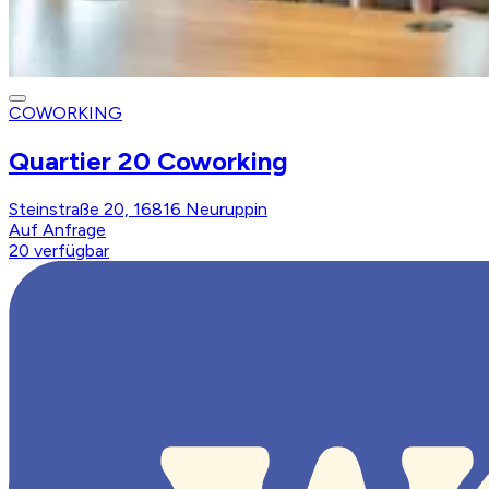
COWORKING
Quartier 20 Coworking
Steinstraße 20, 16816 Neuruppin
Auf Anfrage
20
verfügbar