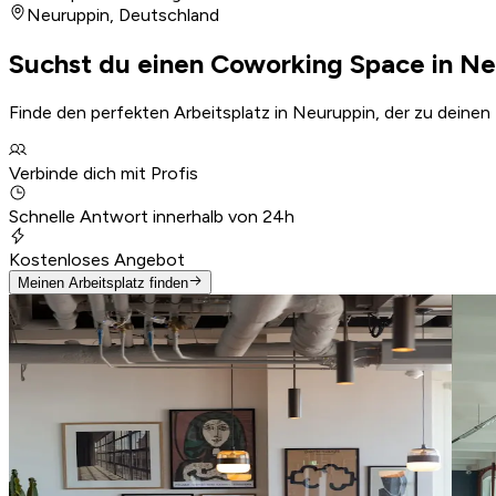
Neuruppin
,
Deutschland
Suchst du einen Coworking Space in N
Finde den perfekten Arbeitsplatz in Neuruppin, der zu deinen
Verbinde dich mit Profis
Schnelle Antwort innerhalb von 24h
Kostenloses Angebot
Meinen Arbeitsplatz finden