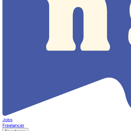
Jobs
Freelancer