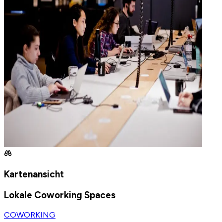
Kartenansicht
Lokale Coworking Spaces
COWORKING