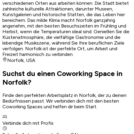
verschiedenen Orten aus arbeiten können. Die Stadt bietet
zahlreiche kulturelle Attraktionen, darunter Museen,
Kunstgalerien und historische Stätten, die das Leben hier
bereichern. Das milde Klima macht Norfolk ganzjährig
angenehm, mit den besten Besuchszeiten im Frühling und
Herbst, wenn die Temperaturen ideal sind. Genießen Sie die
Küstenatmosphäre, die vielfältige Gastronomie und die
lebendige Musikszene, während Sie Ihre beruflichen Ziele
verfolgen. Norfolk ist der perfekte Ort, um Arbeit und
Freizeit harmonisch zu verbinden.
Norfolk
,
USA
Suchst du einen Coworking Space in
Norfolk?
Finde den perfekten Arbeitsplatz in Norfolk, der zu deinen
Bedürfnissen passt. Wir verbinden dich mit den besten
Coworking Spaces und helfen dir beim Start.
Verbinde dich mit Profis