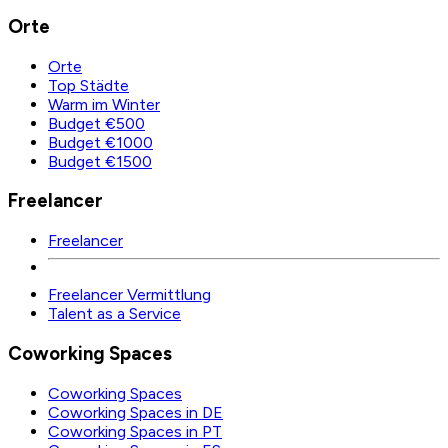
Orte
Orte
Top Städte
Warm im Winter
Budget €500
Budget €1000
Budget €1500
Freelancer
Freelancer
Freelancer Vermittlung
Talent as a Service
Coworking Spaces
Coworking Spaces
Coworking Spaces in DE
Coworking Spaces in PT