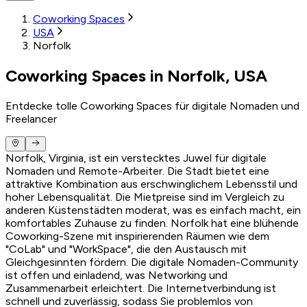
Coworking Spaces
USA
Norfolk
Coworking Spaces in Norfolk, USA
Entdecke tolle Coworking Spaces für digitale Nomaden und
Freelancer
Norfolk, Virginia, ist ein verstecktes Juwel für digitale
Nomaden und Remote-Arbeiter. Die Stadt bietet eine
attraktive Kombination aus erschwinglichem Lebensstil und
hoher Lebensqualität. Die Mietpreise sind im Vergleich zu
anderen Küstenstädten moderat, was es einfach macht, ein
komfortables Zuhause zu finden. Norfolk hat eine blühende
Coworking-Szene mit inspirierenden Räumen wie dem
"CoLab" und "WorkSpace", die den Austausch mit
Gleichgesinnten fördern. Die digitale Nomaden-Community
ist offen und einladend, was Networking und
Zusammenarbeit erleichtert. Die Internetverbindung ist
schnell und zuverlässig, sodass Sie problemlos von