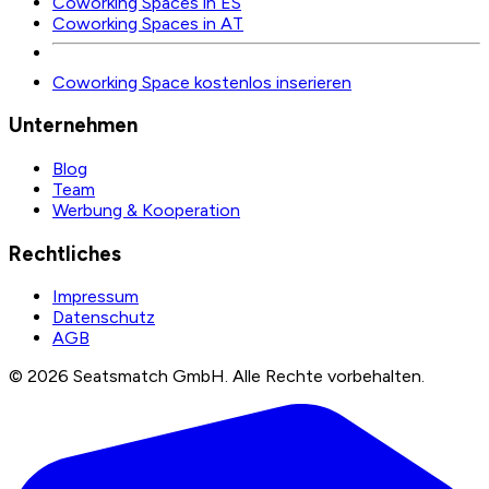
Coworking Spaces in ES
Coworking Spaces in AT
Coworking Space kostenlos inserieren
Unternehmen
Blog
Team
Werbung & Kooperation
Rechtliches
Impressum
Datenschutz
AGB
©
2026
Seatsmatch GmbH.
Alle Rechte vorbehalten.