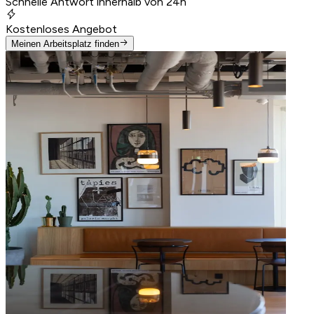
Schnelle Antwort innerhalb von 24h
Kostenloses Angebot
Meinen Arbeitsplatz finden