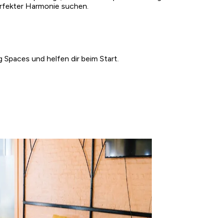
perfekter Harmonie suchen.
 Spaces und helfen dir beim Start.