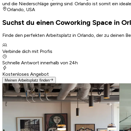
und die Niederschläge gering sind. Orlando ist somit ein idea
Orlando
,
USA
Suchst du einen Coworking Space in Or
Finde den perfekten Arbeitsplatz in Orlando, der zu deinen B
Verbinde dich mit Profis
Schnelle Antwort innerhalb von 24h
Kostenloses Angebot
Meinen Arbeitsplatz finden