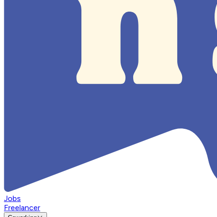
Jobs
Freelancer