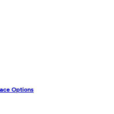
pace Options