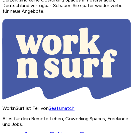
Deutschland verfügbar. Schauen Sie später wieder vorbei
für neue Angebote.
WorknSurf ist Teil von
Seatsmatch
Alles für dein Remote Leben, Coworking Spaces, Freelance
und Jobs.