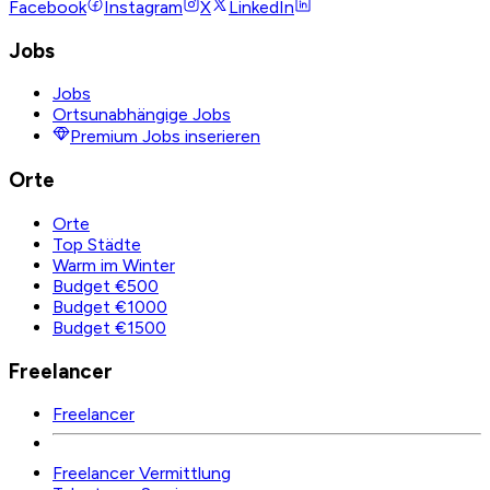
Facebook
Instagram
X
LinkedIn
Jobs
Jobs
Ortsunabhängige Jobs
Premium Jobs inserieren
Orte
Orte
Top Städte
Warm im Winter
Budget €500
Budget €1000
Budget €1500
Freelancer
Freelancer
Freelancer Vermittlung