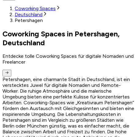
Coworking Spaces
Deutschland
Petershagen
Coworking Spaces in Petershagen,
Deutschland
Entdecke tolle Coworking Spaces für digitale Nomaden und
Freelancer
Petershagen, eine charmante Stadt in Deutschland, ist ein
verstecktes Juwel für digitale Nomaden und Remote-
Worker. Die ruhige Atmosphäre und die malerische
Umgebung bieten eine perfekte Kulisse für konzentriertes
Arbeiten. Coworking-Spaces wie „Kreativraum Petershagen“
fördern den Austausch mit Gleichgesinnten und bieten eine
inspirierende Umgebung. Die Lebenshaltungskosten in
Petershagen sind im Vergleich zu größeren Städten wie
Berlin oder München günstig, was es einfacher macht, die
Balance zwischen Arbeit und Freizeit zu finden. Die hohe