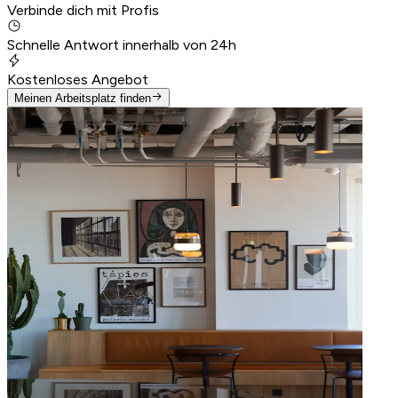
Verbinde dich mit Profis
Schnelle Antwort innerhalb von 24h
Kostenloses Angebot
Meinen Arbeitsplatz finden