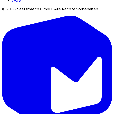
AGB
©
2026
Seatsmatch GmbH.
Alle Rechte vorbehalten.