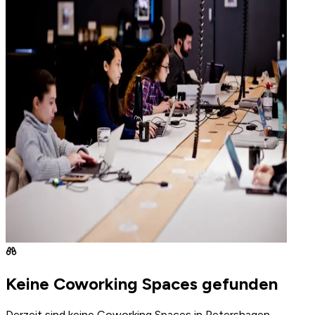
Keine Coworking Spaces gefunden
Derzeit sind keine Coworking Spaces in Petershagen,