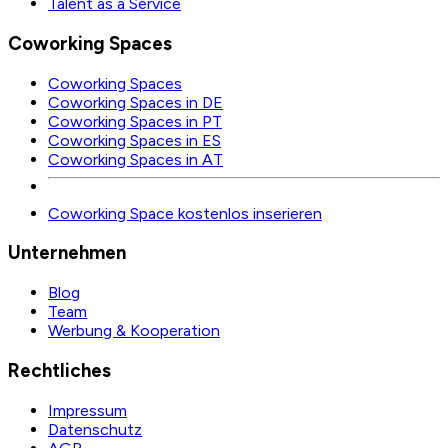
Talent as a Service
Coworking Spaces
Coworking Spaces
Coworking Spaces in DE
Coworking Spaces in PT
Coworking Spaces in ES
Coworking Spaces in AT
Coworking Space kostenlos inserieren
Unternehmen
Blog
Team
Werbung & Kooperation
Rechtliches
Impressum
Datenschutz