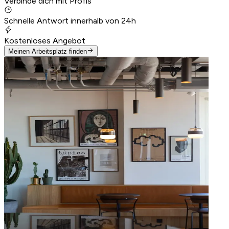
Verbinde dich mit Profis
Schnelle Antwort innerhalb von 24h
Kostenloses Angebot
Meinen Arbeitsplatz finden