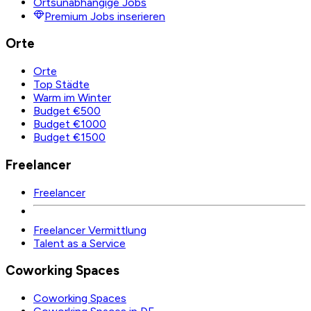
Ortsunabhängige Jobs
Premium Jobs inserieren
Orte
Orte
Top Städte
Warm im Winter
Budget €500
Budget €1000
Budget €1500
Freelancer
Freelancer
Freelancer Vermittlung
Talent as a Service
Coworking Spaces
Coworking Spaces