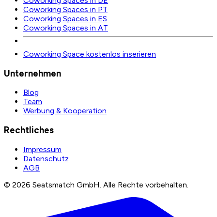
Coworking Spaces in DE
Coworking Spaces in PT
Coworking Spaces in ES
Coworking Spaces in AT
Coworking Space kostenlos inserieren
Unternehmen
Blog
Team
Werbung & Kooperation
Rechtliches
Impressum
Datenschutz
AGB
©
2026
Seatsmatch GmbH.
Alle Rechte vorbehalten.