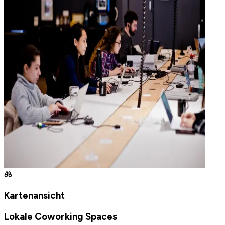
Kartenansicht
Lokale Coworking Spaces