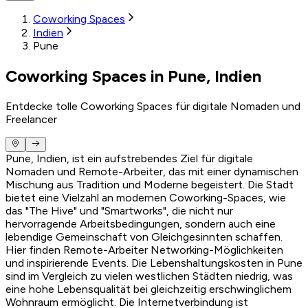
Coworking Spaces
Indien
Pune
Coworking Spaces in Pune, Indien
Entdecke tolle Coworking Spaces für digitale Nomaden und
Freelancer
Pune, Indien, ist ein aufstrebendes Ziel für digitale
Nomaden und Remote-Arbeiter, das mit einer dynamischen
Mischung aus Tradition und Moderne begeistert. Die Stadt
bietet eine Vielzahl an modernen Coworking-Spaces, wie
das "The Hive" und "Smartworks", die nicht nur
hervorragende Arbeitsbedingungen, sondern auch eine
lebendige Gemeinschaft von Gleichgesinnten schaffen.
Hier finden Remote-Arbeiter Networking-Möglichkeiten
und inspirierende Events. Die Lebenshaltungskosten in Pune
sind im Vergleich zu vielen westlichen Städten niedrig, was
eine hohe Lebensqualität bei gleichzeitig erschwinglichem
Wohnraum ermöglicht. Die Internetverbindung ist